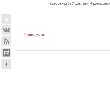
Пресс-служба Управления Федеральной
← Предыдущая