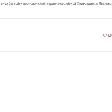
 службы войск национальной гвардии Российской Федерации по Ивановс
След