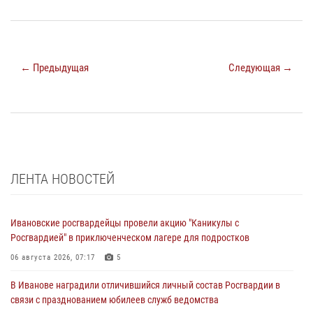
← Предыдущая
Следующая →
ЛЕНТА НОВОСТЕЙ
Ивановские росгвардейцы провели акцию "Каникулы с
Росгвардией" в приключенческом лагере для подростков
06 августа 2026, 07:17
5
В Иванове наградили отличившийся личный состав Росгвардии в
связи с празднованием юбилеев служб ведомства