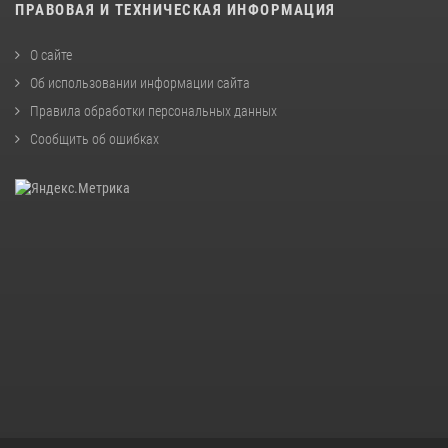
ПРАВОВАЯ И ТЕХНИЧЕСКАЯ ИНФОРМАЦИЯ
О сайте
Об использовании информации сайта
Правила обработки персональных данных
Сообщить об ошибках