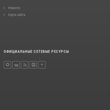
Новости
Карта сайта
ОФИЦИАЛЬНЫЕ СЕТЕВЫЕ РЕСУРСЫ