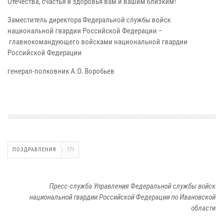
Отечества, счастья и здоровья вам и вашим близким!
Заместитель директора Федеральной службы войск
национальной гвардии Российской Федерации –
главнокомандующего войсками национальной гвардии
Российской Федерации
генерал-полковник А.О. Воробьев
ПОЗДРАВЛЕНИЯ
171
Пресс-служба Управления Федеральной службы войск
национальной гвардии Российской Федерации по Ивановской
области