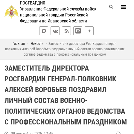
РОСГВАРДИЯ
Управление Федеральной службы войск
национальной гвардии Российской
Федерации по Ивановской области
Главная
Новости
Заместитель директора Росгвардии генерал-
полковник Алексей Воробьев поздравил личный состав военно-политических
органов ведомства с профессиональным праздником
ЗАМЕСТИТЕЛЬ ДИРЕКТОРА
РОСГВАРДИИ ГЕНЕРАЛ-ПОЛКОВНИК
АЛЕКСЕЙ ВОРОБЬЕВ ПОЗДРАВИЛ
ЛИЧНЫЙ СОСТАВ ВОЕННО-
ПОЛИТИЧЕСКИХ ОРГАНОВ ВЕДОМСТВА
С ПРОФЕССИОНАЛЬНЫМ ПРАЗДНИКОМ
09 сентября 2025, 12:45