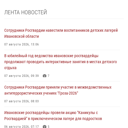
ЛЕНТА НОВОСТЕЙ
Сотрудники Росгвардии навестили воспитанников детских лагерей
Ивановской области
07 августа 2026, 13:06
В юбилейный год ведомства ивановские росгвардейцы
продолжают проводить интерактивные занятия в местах детского
отдыха
07 августа 2026, 09:39
7
Сотрудники Росгвардии приняли участие в межведомственных
антитеррористических учениях "Гроза-2026"
07 августа 2026, 08:03
Ивановские росгвардейцы провели акцию "Каникулы с
Росгвардией" в приключенческом лагере для подростков
06 августа 2026, 07:17
5