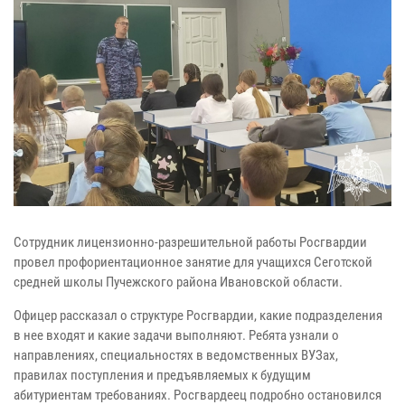
Сотрудник лицензионно-разрешительной работы Росгвардии
провел профориентационное занятие для учащихся Сеготской
средней школы Пучежского района Ивановской области.
Офицер рассказал о структуре Росгвардии, какие подразделения
в нее входят и какие задачи выполняют. Ребята узнали о
направлениях, специальностях в ведомственных ВУЗах,
правилах поступления и предъявляемых к будущим
абитуриентам требованиях. Росгвардеец подробно остановился