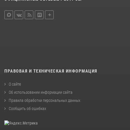
ПРАВОВАЯ И ТЕХНИЧЕСКАЯ ИНФОРМАЦИЯ
О сайте
Об использовании информации сайта
Правила обработки персональных данных
Сообщить об ошибках