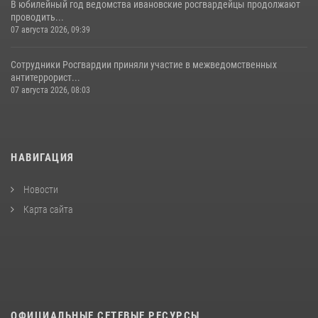
В юбилейный год ведомства ивановские росгвардейцы продолжают
проводить...
07 августа 2026, 09:39
Сотрудники Росгвардии приняли участие в межведомственных
антитеррорист...
07 августа 2026, 08:03
НАВИГАЦИЯ
Новости
Карта сайта
ОФИЦИАЛЬНЫЕ СЕТЕВЫЕ РЕСУРСЫ