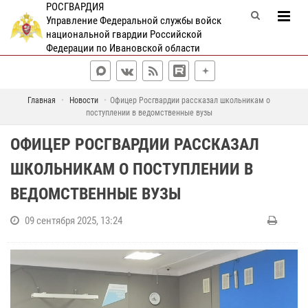
РОСГВАРДИЯ
Управление Федеральной службы войск
национальной гвардии Российской
Федерации по Ивановской области
Главная
Новости
Офицер Росгвардии рассказал школьникам о
поступлении в ведомственные вузы
ОФИЦЕР РОСГВАРДИИ РАССКАЗАЛ
ШКОЛЬНИКАМ О ПОСТУПЛЕНИИ В
ВЕДОМСТВЕННЫЕ ВУЗЫ
09 сентября 2025, 13:24