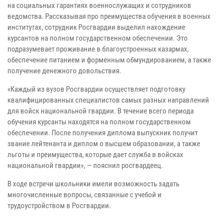
на социальных гарантиях военнослужащих и сотрудников
ведомства. Рассказывая про преимущества обучения в военных
институтах, сотрудник Росгвардии выделил нахождение
курсантов на полном государственном обеспечении. Это
подразумевает проживание в благоустроенных казармах,
обеспечение питанием и форменным обмундированием, а также
получение денежного довольствия.
«Каждый из вузов Росгвардии осуществляет подготовку
квалифицированных специалистов самых разных направлений
для войск национальной гвардии. В течение всего периода
обучения курсанты находятся на полном государственном
обеспечении. После получения диплома выпускник получит
звание лейтенанта и диплом о высшем образовании, а также
льготы и преимущества, которые дает служба в войсках
национальной гвардии», — пояснил росгвардеец.
В ходе встречи школьники имели возможность задать
многочисленные вопросы, связанные с учебой и
трудоустройством в Росгвардии.