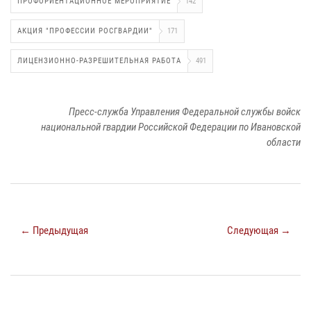
ПРОФОРИЕНТАЦИОННОЕ МЕРОПРИЯТИЕ
142
АКЦИЯ "ПРОФЕССИИ РОСГВАРДИИ"
171
ЛИЦЕНЗИОННО-РАЗРЕШИТЕЛЬНАЯ РАБОТА
491
Пресс-служба Управления Федеральной службы войск
национальной гвардии Российской Федерации по Ивановской
области
← Предыдущая
Следующая →