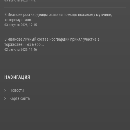
05 августа 2026, 14:37
В Иванове росгвардейцы оказали помощь пожилому мужчине,
которому стало...
03 августа 2026, 12:15
В Иванове личный состав Росгвардии принял участие в
торжественных меро...
02 августа 2026, 11:46
НАВИГАЦИЯ
Новости
Карта сайта