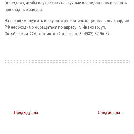
(взводам), чтобы осуществлять научные исследования и решать
прикладные задачи.
Желающим служить в научной роте войск национальной гвардии
РФ необходимо обращаться по адресу: г. Иваново, ул.
Октябрьская, 22А, контактный телефон: 8 (4932) 37-96-77.
← Предыдущая
Следующая →