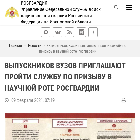
РОСГВАРДИЯ
Управление Федеральной службы войск
национальной гвардии Российской
Федерации по Ивановской области
Главная
Новости
Выпускников вузов приглашают пройти службу по
призыву в научной роте Росгвардии
ВЫПУСКНИКОВ ВУЗОВ ПРИГЛАШАЮТ
ПРОЙТИ СЛУЖБУ ПО ПРИЗЫВУ В
НАУЧНОЙ РОТЕ РОСГВАРДИИ
09 февраля 2021, 07:19