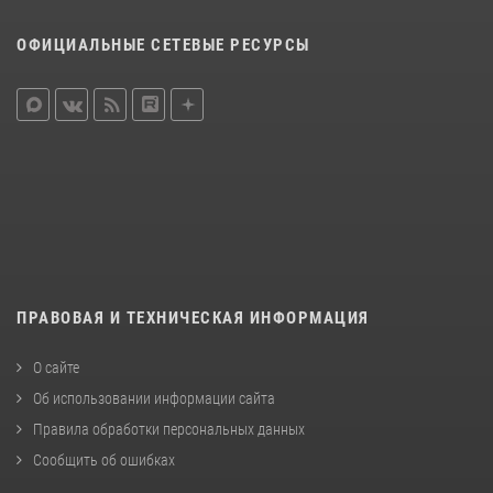
ОФИЦИАЛЬНЫЕ СЕТЕВЫЕ РЕСУРСЫ
ПРАВОВАЯ И ТЕХНИЧЕСКАЯ ИНФОРМАЦИЯ
О сайте
Об использовании информации сайта
Правила обработки персональных данных
Сообщить об ошибках