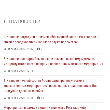
ЛЕНТА НОВОСТЕЙ
В Иванове наградили отличившийся личный состав Росгвардии в
связи с празднованием юбилеев служб ведомства
05 августа 2026, 14:37
3
В Иванове росгвардейцы оказали помощь пожилому мужчине,
которому стало плохо во время проведения массового мероприятия
03 августа 2026, 12:15
В Иванове личный состав Росгвардии принял участие в
торжественных мероприятиях, посвященных празднованию Дня
Воздушно-десантных войск
02 августа 2026, 11:46
13
Мероприятия в рамках акции «Каникулы с Росгвардией»