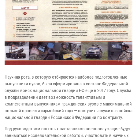
Научная рота, в которую отбираются наиболее подготовленные
выпускники вузов, была сформирована в составе Федеральной
службы войск национальной гвардии РФ еще в 2017 году. Служба
в подразделении дает возможность талантливым и
компетентным выпускникам гражданских вузов с максимальной
пользой провести «армейский год» — поступить служить в войска
национальной гвардии Российской Федерации по контракту.
Под руководством опытных наставников военнослужащие будут
заниматься исследовательской работой, участвовать в научных