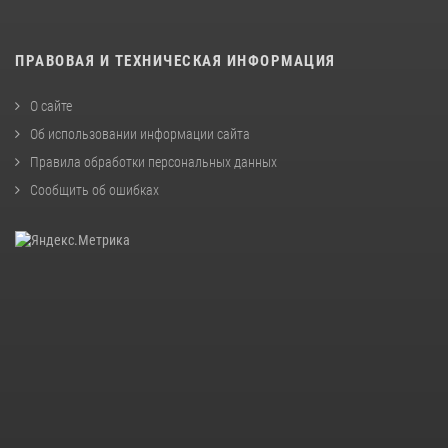
ПРАВОВАЯ И ТЕХНИЧЕСКАЯ ИНФОРМАЦИЯ
О сайте
Об использовании информации сайта
Правила обработки персональных данных
Сообщить об ошибках