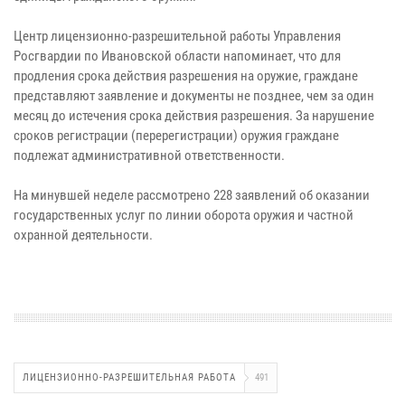
Центр лицензионно-разрешительной работы Управления
Росгвардии по Ивановской области напоминает, что для
продления срока действия разрешения на оружие, граждане
представляют заявление и документы не позднее, чем за один
месяц до истечения срока действия разрешения. За нарушение
сроков регистрации (перерегистрации) оружия граждане
подлежат административной ответственности.
На минувшей неделе рассмотрено 228 заявлений об оказании
государственных услуг по линии оборота оружия и частной
охранной деятельности.
ЛИЦЕНЗИОННО-РАЗРЕШИТЕЛЬНАЯ РАБОТА
491