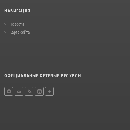
НАВИГАЦИЯ
Новости
Карта сайта
ОФИЦИАЛЬНЫЕ СЕТЕВЫЕ РЕСУРСЫ