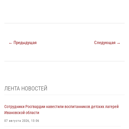
← Предыдущая
Следующая →
ЛЕНТА НОВОСТЕЙ
Сотрудники Росгвардии навестили воспитанников детских лагерей
Ивановской области
07 августа 2026, 13:06