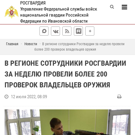
РОСГВАРДИЯ
Управление Федеральной службы войск
национальной гвардии Российской
Федерации по Ивановской области
Главная
Новости
В регионе сотрудники Росгвардии за неделю провели
более 200 проверок владельцев оружия
В РЕГИОНЕ СОТРУДНИКИ РОСГВАРДИИ
ЗА НЕДЕЛЮ ПРОВЕЛИ БОЛЕЕ 200
ПРОВЕРОК ВЛАДЕЛЬЦЕВ ОРУЖИЯ
12 июля 2022, 08:09