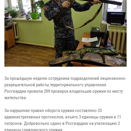
За прошедшую неделю сотрудники подразделений лицензионно-
разрешительной работы территориального управления
Росгвардии провели 209 проверок владельцев оружия по месту
жительства.
За нарушение правил оборота оружия составлено 33
административных протоколов, изъято 3 единицы оружия и 11
патронов. Добровольно сдано в Росгвардию на утилизацию 2
единицы гражданского оружия.