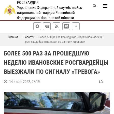
РОСГВАРДИЯ
Управление Федеральной службы войск
национальной гвардии Российской
Федерации по Ивановской области
Главная
Новости
Более 500 раз за прошедшую неделю ивановские
росгвардейцы выезжали по сигналу «тревога»
БОЛЕЕ 500 РАЗ ЗА ПРОШЕДШУЮ
НЕДЕЛЮ ИВАНОВСКИЕ РОСГВАРДЕЙЦЫ
ВЫЕЗЖАЛИ ПО СИГНАЛУ «ТРЕВОГА»
14 июля 2022, 07:19