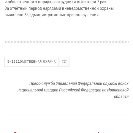
и общественного порядка сотрудники выезжали 7 раз.
За отчётный период нарядами вневедомственной охраны
выявлено 63 административных правонарушения.
ВНЕВЕДОМСТВЕННАЯ ОХРАНА
727
Пресс-служба Управления Федеральной службы войск
национальной гвардии Российской Федерации по Ивановской
области