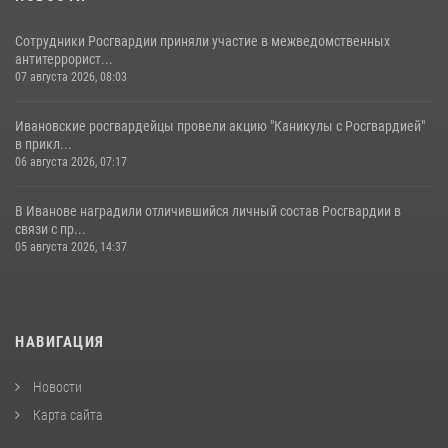
Сотрудники Росгвардии приняли участие в межведомственных
антитеррорист...
07 августа 2026, 08:03
Ивановские росгвардейцы провели акцию "Каникулы с Росгвардией"
в прикл...
06 августа 2026, 07:17
В Иванове наградили отличившийся личный состав Росгвардии в
связи с пр...
05 августа 2026, 14:37
НАВИГАЦИЯ
Новости
Карта сайта