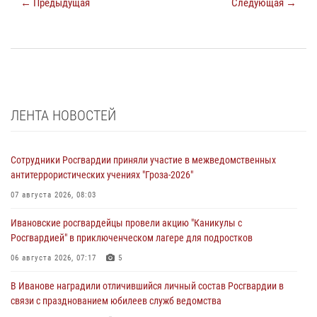
← Предыдущая
Следующая →
ЛЕНТА НОВОСТЕЙ
Сотрудники Росгвардии приняли участие в межведомственных
антитеррористических учениях "Гроза-2026"
07 августа 2026, 08:03
Ивановские росгвардейцы провели акцию "Каникулы с
Росгвардией" в приключенческом лагере для подростков
06 августа 2026, 07:17
5
В Иванове наградили отличившийся личный состав Росгвардии в
связи с празднованием юбилеев служб ведомства