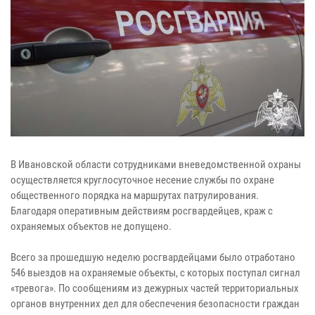
В Ивановской области сотрудниками вневедомственной охраны
осуществляется круглосуточное несение службы по охране
общественного порядка на маршрутах патрулирования.
Благодаря оперативным действиям росгвардейцев, краж c
охраняемых объектов не допущено.
Всего за прошедшую неделю росгвардейцами было отработано
546 выездов на охраняемые объекты, с которых поступал сигнал
«тревога». По сообщениям из дежурных частей территориальных
органов внутренних дел для обеспечения безопасности граждан