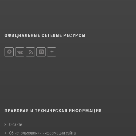
ОФИЦИАЛЬНЫЕ СЕТЕВЫЕ РЕСУРСЫ
ПРАВОВАЯ И ТЕХНИЧЕСКАЯ ИНФОРМАЦИЯ
О сайте
Об использовании информации сайта