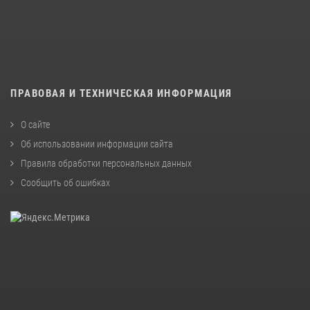
ПРАВОВАЯ И ТЕХНИЧЕСКАЯ ИНФОРМАЦИЯ
О сайте
Об использовании информации сайта
Правила обработки персональных данных
Сообщить об ошибках