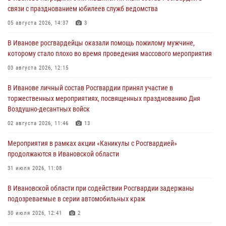
связи с празднованием юбилеев служб ведомства
05 августа 2026, 14:37
3
В Иванове росгвардейцы оказали помощь пожилому мужчине,
которому стало плохо во время проведения массового мероприятия
03 августа 2026, 12:15
В Иванове личный состав Росгвардии принял участие в
торжественных мероприятиях, посвященных празднованию Дня
Воздушно-десантных войск
02 августа 2026, 11:46
13
Мероприятия в рамках акции «Каникулы с Росгвардией»
продолжаются в Ивановской области
31 июля 2026, 11:08
В Ивановской области при содействии Росгвардии задержаны
подозреваемые в серии автомобильных краж
30 июля 2026, 12:41
2