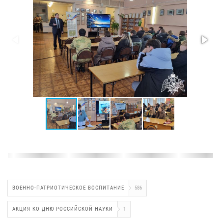
ВОЕННО-ПАТРИОТИЧЕСКОЕ ВОСПИТАНИЕ
586
АКЦИЯ КО ДНЮ РОССИЙСКОЙ НАУКИ
1