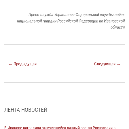
Пресс-служба Управления Федеральной службы войск
национальной гвардии Российской Федерации по Ивановской
области
← Предыдущая
Следующая →
ЛЕНТА НОВОСТЕЙ
В Иванове наградили отличившийся личный состав Росгвардии в