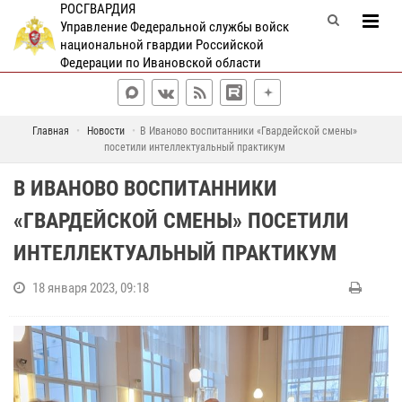
РОСГВАРДИЯ
Управление Федеральной службы войск
национальной гвардии Российской
Федерации по Ивановской области
Главная
Новости
В Иваново воспитанники «Гвардейской смены»
посетили интеллектуальный практикум
В ИВАНОВО ВОСПИТАННИКИ
«ГВАРДЕЙСКОЙ СМЕНЫ» ПОСЕТИЛИ
ИНТЕЛЛЕКТУАЛЬНЫЙ ПРАКТИКУМ
18 января 2023, 09:18