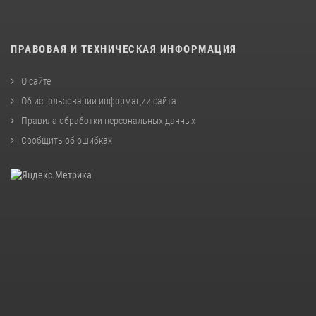
ПРАВОВАЯ И ТЕХНИЧЕСКАЯ ИНФОРМАЦИЯ
О сайте
Об использовании информации сайта
Правила обработки персональных данных
Сообщить об ошибках