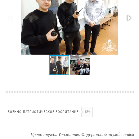
ВОЕННО-ПАТРИОТИЧЕСКОЕ ВОСПИТАНИЕ
589
Пресс-служба Управления Федеральной службы войск