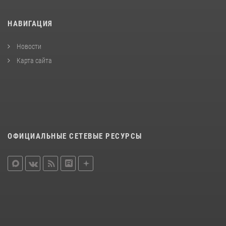
НАВИГАЦИЯ
Новости
Карта сайта
ОФИЦИАЛЬНЫЕ СЕТЕВЫЕ РЕСУРСЫ