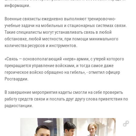
информации.
Военные связисты ежедневно выполняют тренировочно-
учебные задачи на мобильных и стационарных системах связи.
Такие специалисты могут устанавливать связь в любой
обстановке, любой местности, при помощи минимального
количества ресурсов и инструментов.
«Связь — основополагающий «нерв» армии, с утерей которого
прекращается управление войсками, и тогда самое даже
героическое войско обращено на гибель», - отметил офицер
Росгвардии.
В завершение мероприятия кадеты смогли на себе проверить
работу средств связи и послать друг другу слова приветствия по
радиостанции.