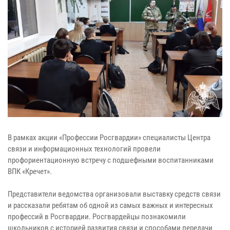
В рамках акции «Профессии Росгвардии» специалисты Центра
связи и информационных технологий провели
профориентационную встречу с подшефными воспитанниками
ВПК «Кречет».
Представители ведомства организовали выставку средств связи
и рассказали ребятам об одной из самых важных и интересных
профессий в Росгвардии. Росгвардейцы познакомили
школьников с историей развития связи и способами передачи