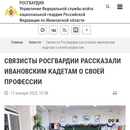
РОСГВАРДИЯ
Управление Федеральной службы войск
национальной гвардии Российской
Федерации по Ивановской области
Главная
Новости
Связисты Росгвардии рассказали ивановским
кадетам о своей профессии
СВЯЗИСТЫ РОСГВАРДИИ РАССКАЗАЛИ
ИВАНОВСКИМ КАДЕТАМ О СВОЕЙ
ПРОФЕССИИ
17 января 2023, 10:38