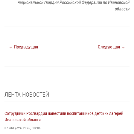
национальной гвардии Российской Федерации по Ивановской
области
← Предыдущая
Следующая →
ЛЕНТА НОВОСТЕЙ
Сотрудники Росгвардии навестили воспитанников детских лагерей
Ивановской области
07 августа 2026, 13:06