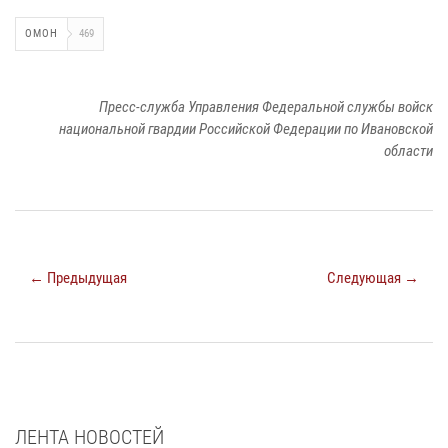
ОМОН
469
Пресс-служба Управления Федеральной службы войск
национальной гвардии Российской Федерации по Ивановской
области
← Предыдущая
Следующая →
ЛЕНТА НОВОСТЕЙ