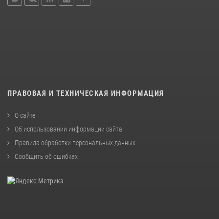
ПРАВОВАЯ И ТЕХНИЧЕСКАЯ ИНФОРМАЦИЯ
О сайте
Об использовании информации сайта
Правила обработки персональных данных
Сообщить об ошибках