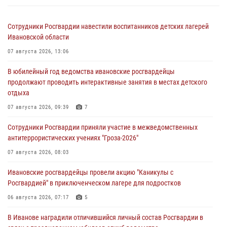
Сотрудники Росгвардии навестили воспитанников детских лагерей
Ивановской области
07 августа 2026, 13:06
В юбилейный год ведомства ивановские росгвардейцы
продолжают проводить интерактивные занятия в местах детского
отдыха
07 августа 2026, 09:39
7
Сотрудники Росгвардии приняли участие в межведомственных
антитеррористических учениях "Гроза-2026"
07 августа 2026, 08:03
Ивановские росгвардейцы провели акцию "Каникулы с
Росгвардией" в приключенческом лагере для подростков
06 августа 2026, 07:17
5
В Иванове наградили отличившийся личный состав Росгвардии в