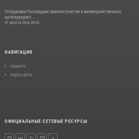
Сотрудники Росгвардии приняли участие в межведомственных
антитеррорист...
07 августа 2026, 08:03
НАВИГАЦИЯ
Новости
Карта сайта
ОФИЦИАЛЬНЫЕ СЕТЕВЫЕ РЕСУРСЫ