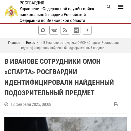
РОСГВАРДИЯ
Управление Федеральной службы войск
национальной гвардии Российской
Федерации по Ивановской области
Главная
Новости
В Иванове сотрудники ОМОН «Спарта» Росгвардии
идентифицировали найденный подозрительный предмет
В ИВАНОВЕ СОТРУДНИКИ ОМОН
«СПАРТА» РОСГВАРДИИ
ИДЕНТИФИЦИРОВАЛИ НАЙДЕННЫЙ
ПОДОЗРИТЕЛЬНЫЙ ПРЕДМЕТ
12 февраля 2025, 08:08