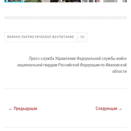
ВОЕННО-ПАТРИОТИЧЕСКОЕ ВОСПИТАНИЕ
586
Пресс-служба Управления Федеральной службы войск
национальной гвардии Российской Федерации по Ивановской
области
← Предыдущая
Следующая →