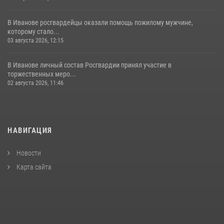
В Иванове росгвардейцы оказали помощь пожилому мужчине,
которому стало...
03 августа 2026, 12:15
В Иванове личный состав Росгвардии принял участие в
торжественных меро...
02 августа 2026, 11:46
НАВИГАЦИЯ
Новости
Карта сайта