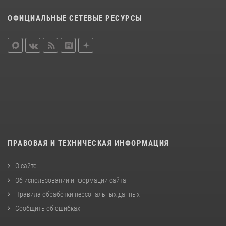
ОФИЦИАЛЬНЫЕ СЕТЕВЫЕ РЕСУРСЫ
ПРАВОВАЯ И ТЕХНИЧЕСКАЯ ИНФОРМАЦИЯ
О сайте
Об использовании информации сайта
Правила обработки персональных данных
Сообщить об ошибках