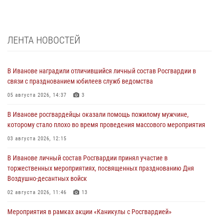
ЛЕНТА НОВОСТЕЙ
В Иванове наградили отличившийся личный состав Росгвардии в
связи с празднованием юбилеев служб ведомства
05 августа 2026, 14:37
3
В Иванове росгвардейцы оказали помощь пожилому мужчине,
которому стало плохо во время проведения массового мероприятия
03 августа 2026, 12:15
В Иванове личный состав Росгвардии принял участие в
торжественных мероприятиях, посвященных празднованию Дня
Воздушно-десантных войск
02 августа 2026, 11:46
13
Мероприятия в рамках акции «Каникулы с Росгвардией»