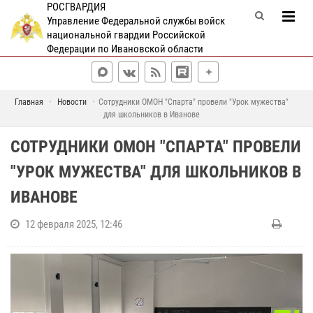
РОСГВАРДИЯ
Управление Федеральной службы войск
национальной гвардии Российской
Федерации по Ивановской области
Главная
Новости
Сотрудники ОМОН "Спарта" провели "Урок мужества"
для школьников в Иванове
СОТРУДНИКИ ОМОН "СПАРТА" ПРОВЕЛИ
"УРОК МУЖЕСТВА" ДЛЯ ШКОЛЬНИКОВ В
ИВАНОВЕ
12 февраля 2025, 12:46