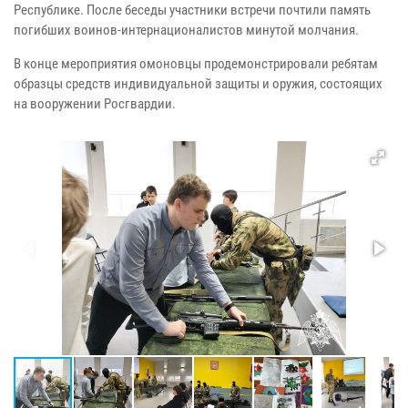
Республике. После беседы участники встречи почтили память
погибших воинов-интернационалистов минутой молчания.
В конце мероприятия омоновцы продемонстрировали ребятам
образцы средств индивидуальной защиты и оружия, состоящих
на вооружении Росгвардии.