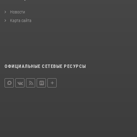
Новости
Карта сайта
ОФИЦИАЛЬНЫЕ СЕТЕВЫЕ РЕСУРСЫ