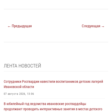
← Предыдущая
Следующая →
ЛЕНТА НОВОСТЕЙ
Сотрудники Росгвардии навестили воспитанников детских лагерей
Ивановской области
07 августа 2026, 13:06
В юбилейный год ведомства ивановские росгвардейцы
продолжают проводить интерактивные занятия в местах детского