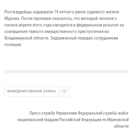
Росгвардейцы задержали 19-летнего ранее судимого жителя
Мурома. После проверки оказалось, что молодой человек с
начала апреля этого года находился в федеральном розыске за
совершение тяжкого имущественного преступления во
Владимирской области. Задержанный передан сотрудникам
полиции.
ВНЕВЕДОМСТВЕННАЯ ОХРАНА
729
Пресс-служба Управления Федеральной службы войск
национальной гвардии Российской Федерации по Ивановской
области