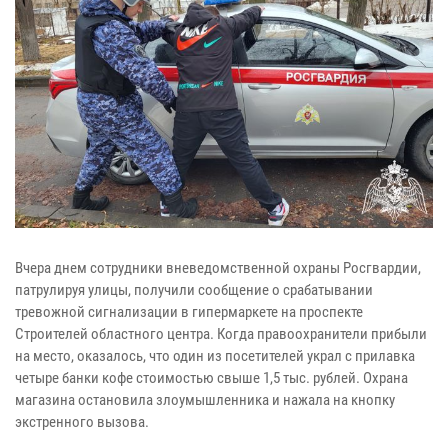
Вчера днем сотрудники вневедомственной охраны Росгвардии,
патрулируя улицы, получили сообщение о срабатывании
тревожной сигнализации в гипермаркете на проспекте
Строителей областного центра. Когда правоохранители прибыли
на место, оказалось, что один из посетителей украл с прилавка
четыре банки кофе стоимостью свыше 1,5 тыс. рублей. Охрана
магазина остановила злоумышленника и нажала на кнопку
экстренного вызова.