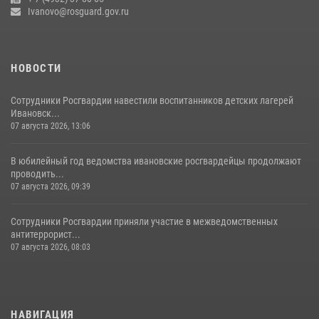
Ivanovo@rosguard.gov.ru
НОВОСТИ
Сотрудники Росгвардии навестили воспитанников детских лагерей
Ивановск...
07 августа 2026, 13:06
В юбилейный год ведомства ивановские росгвардейцы продолжают
проводить...
07 августа 2026, 09:39
Сотрудники Росгвардии приняли участие в межведомственных
антитеррорист...
07 августа 2026, 08:03
НАВИГАЦИЯ