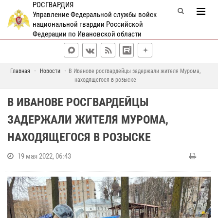
РОСГВАРДИЯ
Управление Федеральной службы войск
национальной гвардии Российской
Федерации по Ивановской области
Главная
Новости
В Иванове росгвардейцы задержали жителя Мурома,
находящегося в розыске
В ИВАНОВЕ РОСГВАРДЕЙЦЫ
ЗАДЕРЖАЛИ ЖИТЕЛЯ МУРОМА,
НАХОДЯЩЕГОСЯ В РОЗЫСКЕ
19 мая 2022, 06:43