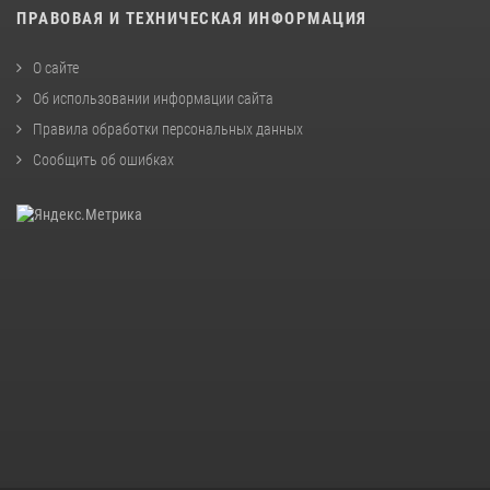
ПРАВОВАЯ И ТЕХНИЧЕСКАЯ ИНФОРМАЦИЯ
О сайте
Об использовании информации сайта
Правила обработки персональных данных
Сообщить об ошибках