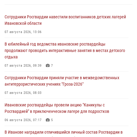
Сотрудники Росгвардии навестили воспитанников детских лагерей
Ивановской области
07 августа 2026, 13:06
В юбилейный год ведомства ивановские росгвардейцы
продолжают проводить интерактивные занятия в местах детского
отдыха
07 августа 2026, 09:39
7
Сотрудники Росгвардии приняли участие в межведомственных
антитеррористических учениях "Гроза-2026"
07 августа 2026, 08:03
Ивановские росгвардейцы провели акцию "Каникулы с
Росгвардией" в приключенческом лагере для подростков
06 августа 2026, 07:17
5
В Иванове наградили отличившийся личный состав Росгвардии в