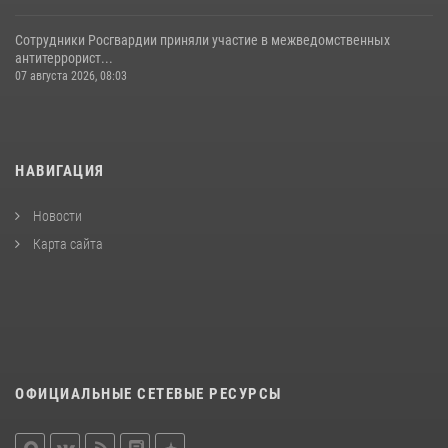
Сотрудники Росгвардии приняли участие в межведомственных
антитеррорист...
07 августа 2026, 08:03
НАВИГАЦИЯ
Новости
Карта сайта
ОФИЦИАЛЬНЫЕ СЕТЕВЫЕ РЕСУРСЫ