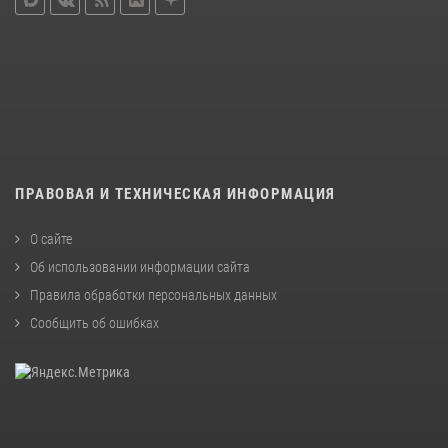
ПРАВОВАЯ И ТЕХНИЧЕСКАЯ ИНФОРМАЦИЯ
О сайте
Об использовании информации сайта
Правила обработки персональных данных
Сообщить об ошибках