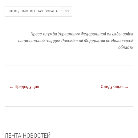
ВНЕВЕДОМСТВЕННАЯ ОХРАНА
729
Пресс-служба Управления Федеральной службы войск
национальной гвардии Российской Федерации по Ивановской
области
← Предыдущая
Следующая →
ЛЕНТА НОВОСТЕЙ