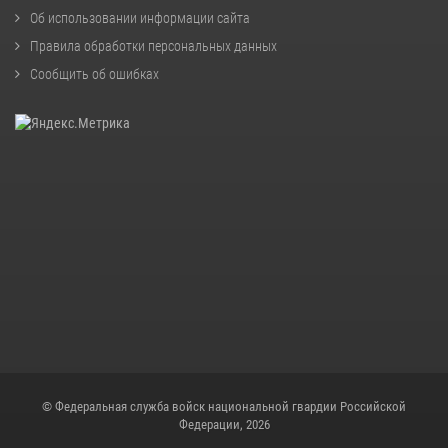
Об использовании информации сайта
Правила обработки персональных данных
Сообщить об ошибках
© Федеральная служба войск национальной гвардии Российской
Федерации, 2026