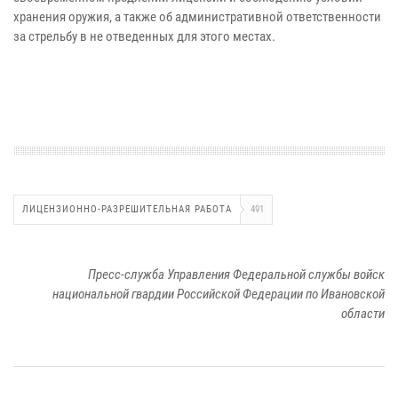
хранения оружия, а также об административной ответственности
за стрельбу в не отведенных для этого местах.
ЛИЦЕНЗИОННО-РАЗРЕШИТЕЛЬНАЯ РАБОТА
491
Пресс-служба Управления Федеральной службы войск
национальной гвардии Российской Федерации по Ивановской
области