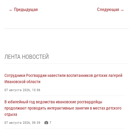
← Предыдущая
Следующая →
ЛЕНТА НОВОСТЕЙ
Сотрудники Росгвардии навестили воспитанников детских лагерей
Ивановской области
07 августа 2026, 13:06
В юбилейный год ведомства ивановские росгвардейцы
продолжают проводить интерактивные занятия в местах детского
отдыха
07 августа 2026, 09:39
7