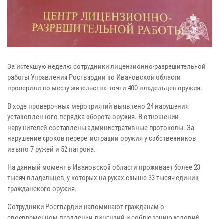
За истекшую неделю сотрудники лицензионно-разрешительной
работы Управления Росгвардии по Ивановской области
проверили по месту жительства почти 400 владельцев оружия.
В ходе проверочных мероприятий выявлено 24 нарушения
установленного порядка оборота оружия. В отношении
нарушителей составлены административные протоколы. За
нарушение сроков перерегистрации оружия у собственников
изъято 7 ружей и 52 патрона.
На данный момент в Ивановской области проживает более 23
тысяч владельцев, у которых на руках свыше 33 тысяч единиц
гражданского оружия.
Сотрудники Росгвардии напоминают гражданам о
своевременном продлении лицензий и соблюдению условий