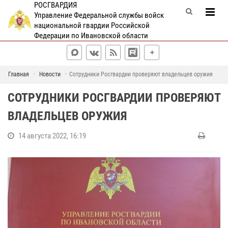
РОСГВАРДИЯ
Управление Федеральной службы войск
национальной гвардии Российской
Федерации по Ивановской области
Главная
Новости
Сотрудники Росгвардии проверяют владельцев оружия
СОТРУДНИКИ РОСГВАРДИИ ПРОВЕРЯЮТ
ВЛАДЕЛЬЦЕВ ОРУЖИЯ
14 августа 2022, 16:19