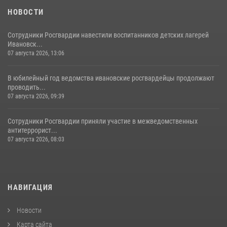
НОВОСТИ
Сотрудники Росгвардии навестили воспитанников детских лагерей
Ивановск...
07 августа 2026, 13:06
В юбилейный год ведомства ивановские росгвардейцы продолжают
проводить...
07 августа 2026, 09:39
Сотрудники Росгвардии приняли участие в межведомственных
антитеррорист...
07 августа 2026, 08:03
НАВИГАЦИЯ
Новости
Карта сайта