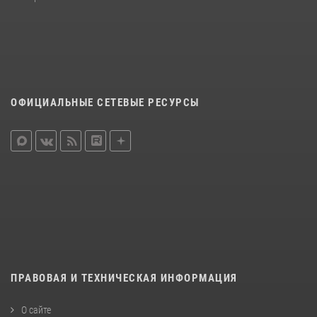
ОФИЦИАЛЬНЫЕ СЕТЕВЫЕ РЕСУРСЫ
ПРАВОВАЯ И ТЕХНИЧЕСКАЯ ИНФОРМАЦИЯ
О сайте