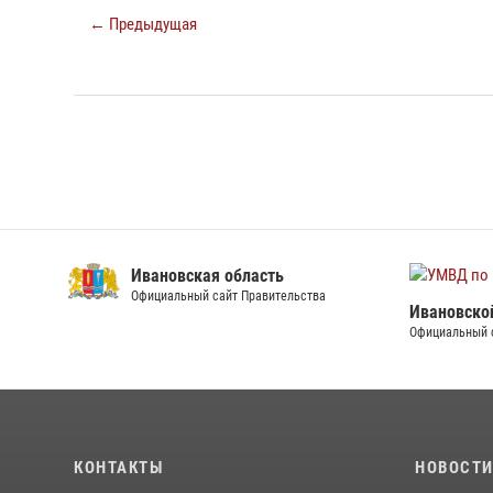
← Предыдущая
Ивановская область
Официальный сайт Правительства
Ивановско
Официальный 
КОНТАКТЫ
НОВОСТ