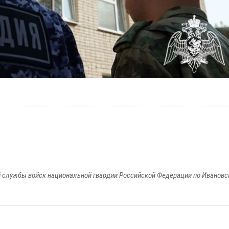
 службы войск национальной гвардии Российской Федерации по Ивановс