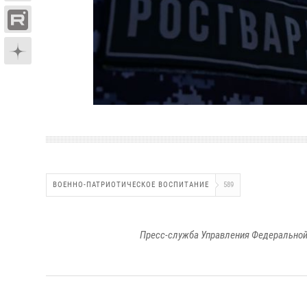
ВОЕННО-ПАТРИОТИЧЕСКОЕ ВОСПИТАНИЕ
589
Пресс-служба Управления Федеральной