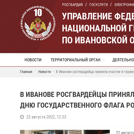
РОСГВАРДИЯ
ГОСУСЛУГИ
ЭЛЕКТРОНН
УПРАВЛЕНИЕ ФЕД
НАЦИОНАЛЬНОЙ Г
ПО ИВАНОВСКОЙ 
НОВОСТИ
ТЕРРИТОРИАЛЬНЫЙ ОРГАН
ДЕЯТЕЛЬНО
Главная
Новости
В Иванове росгвардейцы приняли участие в торже
В ИВАНОВЕ РОСГВАРДЕЙЦЫ ПРИНЯЛ
ДНЮ ГОСУДАРСТВЕННОГО ФЛАГА Р
22 августа 2022, 12:23
22 авгус