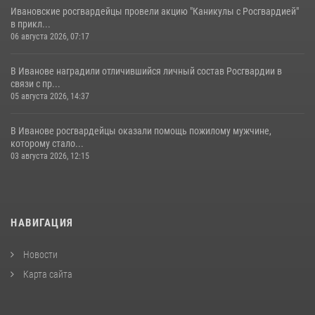
Ивановские росгвардейцы провели акцию "Каникулы с Росгвардией"
в прикл...
06 августа 2026, 07:17
В Иванове наградили отличившийся личный состав Росгвардии в
связи с пр...
05 августа 2026, 14:37
В Иванове росгвардейцы оказали помощь пожилому мужчине,
которому стало...
03 августа 2026, 12:15
НАВИГАЦИЯ
Новости
Карта сайта