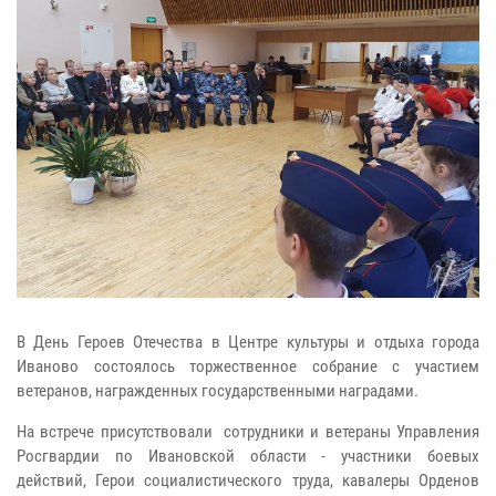
В День Героев Отечества в Центре культуры и отдыха города
Иваново состоялось торжественное собрание с участием
ветеранов, награжденных государственными наградами.
На встрече присутствовали сотрудники и ветераны Управления
Росгвардии по Ивановской области - участники боевых
действий, Герои социалистического труда, кавалеры Орденов