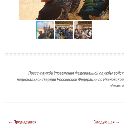
Пресс-служба Управления Федеральной службы войск
национальной гвардии Российской Федерации по Ивановской
области
← Предыдущая
Следующая →