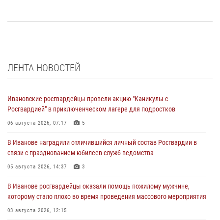
ЛЕНТА НОВОСТЕЙ
Ивановские росгвардейцы провели акцию "Каникулы с
Росгвардией" в приключенческом лагере для подростков
06 августа 2026, 07:17
5
В Иванове наградили отличившийся личный состав Росгвардии в
связи с празднованием юбилеев служб ведомства
05 августа 2026, 14:37
3
В Иванове росгвардейцы оказали помощь пожилому мужчине,
которому стало плохо во время проведения массового мероприятия
03 августа 2026, 12:15