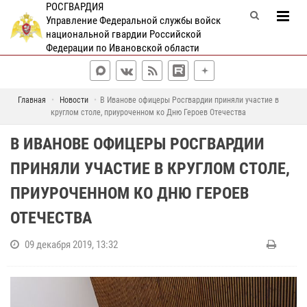
РОСГВАРДИЯ
Управление Федеральной службы войск
национальной гвардии Российской
Федерации по Ивановской области
Главная
Новости
В Иванове офицеры Росгвардии приняли участие в
круглом столе, приуроченном ко Дню Героев Отечества
В ИВАНОВЕ ОФИЦЕРЫ РОСГВАРДИИ
ПРИНЯЛИ УЧАСТИЕ В КРУГЛОМ СТОЛЕ,
ПРИУРОЧЕННОМ КО ДНЮ ГЕРОЕВ
ОТЕЧЕСТВА
09 декабря 2019, 13:32