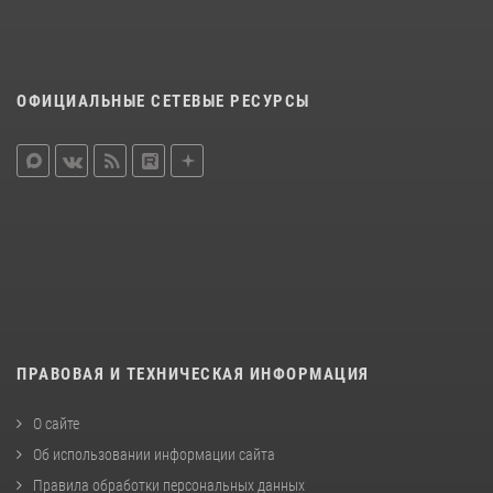
ОФИЦИАЛЬНЫЕ СЕТЕВЫЕ РЕСУРСЫ
ПРАВОВАЯ И ТЕХНИЧЕСКАЯ ИНФОРМАЦИЯ
О сайте
Об использовании информации сайта
Правила обработки персональных данных