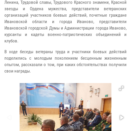
Ленина, Трудовой славы, Трудового Красного знамени, Красной
звезды и Ордена мужества, представители ветеранских
организаций участников боевых действий, почетные граждане
Ивановской области и города Иваново, представители
Ивановской городской Думы и Администрации города Иваново,
курсанты и кадеты военно-патриотических объединений и
клубов.
В ходе беседы ветераны труда и участники боевых действий
поделились с молодым поколением бесценным жизненным
опытом, рассказали о том, при каких обстоятельствах получили
свои награды.