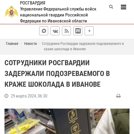
РОСГВАРДИЯ
Управление Федеральной службы войск
национальной гвардии Российской
Федерации по Ивановской области
Главная
Новости
Сотрудники Росгвардии задержали подозреваемого в
краже шоколада в Иванове
СОТРУДНИКИ РОСГВАРДИИ
ЗАДЕРЖАЛИ ПОДОЗРЕВАЕМОГО В
КРАЖЕ ШОКОЛАДА В ИВАНОВЕ
29 марта 2024, 06:30