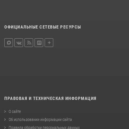
ОФИЦИАЛЬНЫЕ СЕТЕВЫЕ РЕСУРСЫ
ПРАВОВАЯ И ТЕХНИЧЕСКАЯ ИНФОРМАЦИЯ
О сайте
Об использовании информации сайта
Правила обработки персональных данных