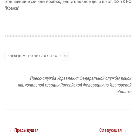
отношении мужчины возбуждено уголовное дело по ст.158 УК РФ
"Кража".
ВНЕВЕДОМСТВЕННАЯ ОХРАНА
726
Пресс-служба Управления Федеральной службы войск
национальной гвардии Российской Федерации по Ивановской
области
← Предыдущая
Следующая →