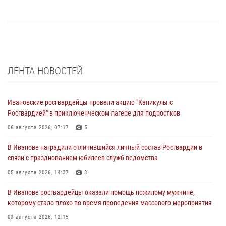
ЛЕНТА НОВОСТЕЙ
Ивановские росгвардейцы провели акцию "Каникулы с
Росгвардией" в приключенческом лагере для подростков
06 августа 2026, 07:17
5
В Иванове наградили отличившийся личный состав Росгвардии в
связи с празднованием юбилеев служб ведомства
05 августа 2026, 14:37
3
В Иванове росгвардейцы оказали помощь пожилому мужчине,
которому стало плохо во время проведения массового мероприятия
03 августа 2026, 12:15