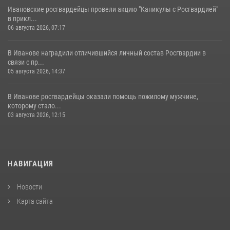
Ивановские росгвардейцы провели акцию "Каникулы с Росгвардией"
в прикл...
06 августа 2026, 07:17
В Иванове наградили отличившийся личный состав Росгвардии в
связи с пр...
05 августа 2026, 14:37
В Иванове росгвардейцы оказали помощь пожилому мужчине,
которому стало...
03 августа 2026, 12:15
НАВИГАЦИЯ
Новости
Карта сайта