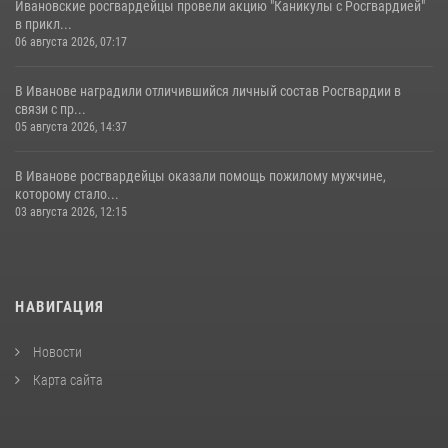
Ивановские росгвардейцы провели акцию "Каникулы с Росгвардией"
в прикл...
06 августа 2026, 07:17
В Иванове наградили отличившийся личный состав Росгвардии в
связи с пр...
05 августа 2026, 14:37
В Иванове росгвардейцы оказали помощь пожилому мужчине,
которому стало...
03 августа 2026, 12:15
НАВИГАЦИЯ
Новости
Карта сайта