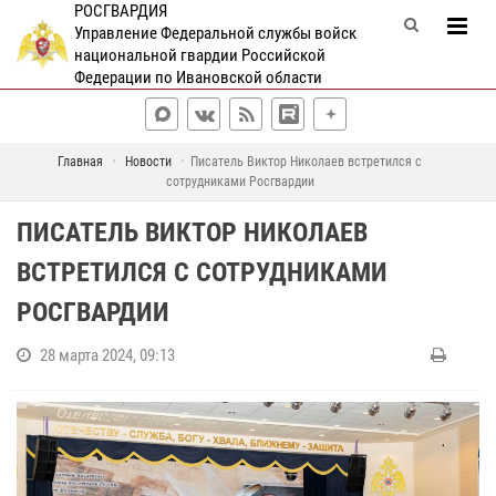
РОСГВАРДИЯ
Управление Федеральной службы войск
национальной гвардии Российской
Федерации по Ивановской области
Главная
Новости
Писатель Виктор Николаев встретился с
сотрудниками Росгвардии
ПИСАТЕЛЬ ВИКТОР НИКОЛАЕВ
ВСТРЕТИЛСЯ С СОТРУДНИКАМИ
РОСГВАРДИИ
28 марта 2024, 09:13