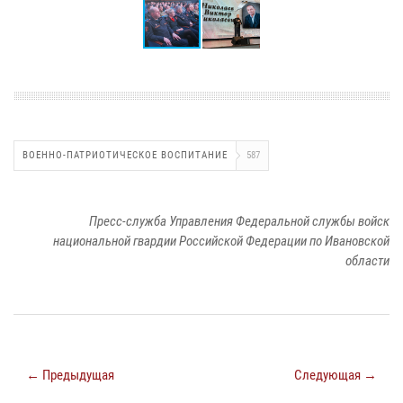
ВОЕННО-ПАТРИОТИЧЕСКОЕ ВОСПИТАНИЕ
587
Пресс-служба Управления Федеральной службы войск
национальной гвардии Российской Федерации по Ивановской
области
← Предыдущая
Следующая →