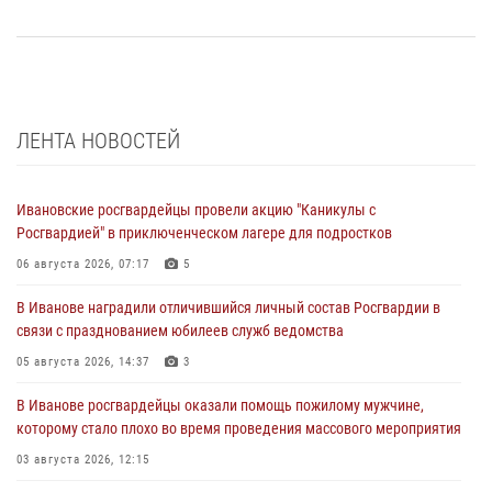
ЛЕНТА НОВОСТЕЙ
Ивановские росгвардейцы провели акцию "Каникулы с
Росгвардией" в приключенческом лагере для подростков
06 августа 2026, 07:17
5
В Иванове наградили отличившийся личный состав Росгвардии в
связи с празднованием юбилеев служб ведомства
05 августа 2026, 14:37
3
В Иванове росгвардейцы оказали помощь пожилому мужчине,
которому стало плохо во время проведения массового мероприятия
03 августа 2026, 12:15