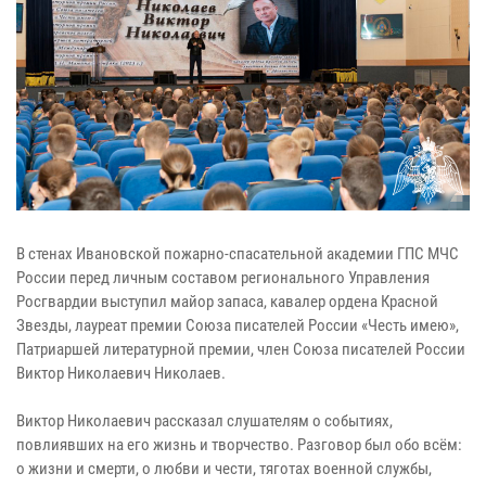
В стенах Ивановской пожарно-спасательной академии ГПС МЧС
России перед личным составом регионального Управления
Росгвардии выступил майор запаса, кавалер ордена Красной
Звезды, лауреат премии Союза писателей России «Честь имею»,
Патриаршей литературной премии, член Союза писателей России
Виктор Николаевич Николаев.
Виктор Николаевич рассказал слушателям о событиях,
повлиявших на его жизнь и творчество. Разговор был обо всём:
о жизни и смерти, о любви и чести, тяготах военной службы,