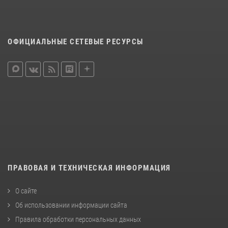
ОФИЦИАЛЬНЫЕ СЕТЕВЫЕ РЕСУРСЫ
ПРАВОВАЯ И ТЕХНИЧЕСКАЯ ИНФОРМАЦИЯ
О сайте
Об использовании информации сайта
Правила обработки персональных данных