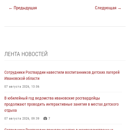
← Предыдущая
Следующая →
ЛЕНТА НОВОСТЕЙ
Сотрудники Росгвардии навестили воспитанников детских лагерей
Ивановской области
07 августа 2026, 13:06
В юбилейный год ведомства ивановские росгвардейцы
продолжают проводить интерактивные занятия в местах детского
отдыха
07 августа 2026, 09:39
7