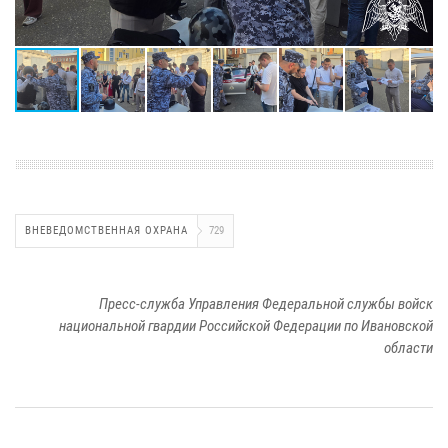
ВНЕВЕДОМСТВЕННАЯ ОХРАНА
729
Пресс-служба Управления Федеральной службы войск
национальной гвардии Российской Федерации по Ивановской
области