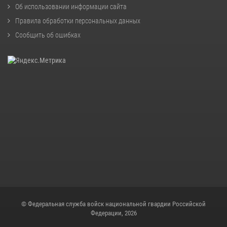
Об использовании информации сайта
Правила обработки персональных данных
Сообщить об ошибках
© Федеральная служба войск национальной гвардии Российской
Федерации, 2026