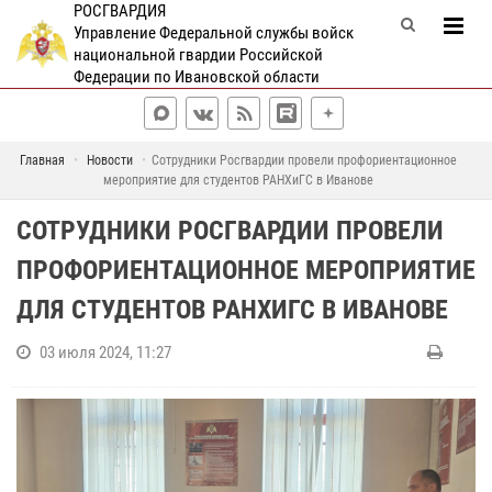
РОСГВАРДИЯ
Управление Федеральной службы войск
национальной гвардии Российской
Федерации по Ивановской области
Главная
Новости
Сотрудники Росгвардии провели профориентационное
мероприятие для студентов РАНХиГС в Иванове
СОТРУДНИКИ РОСГВАРДИИ ПРОВЕЛИ
ПРОФОРИЕНТАЦИОННОЕ МЕРОПРИЯТИЕ
ДЛЯ СТУДЕНТОВ РАНХИГС В ИВАНОВЕ
03 июля 2024, 11:27