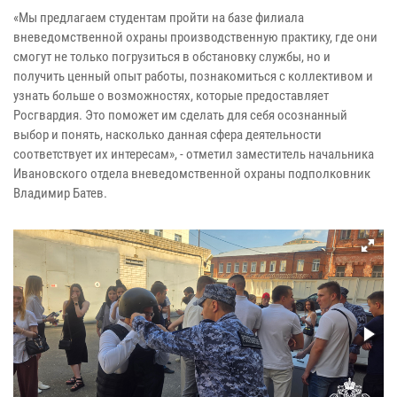
«Мы предлагаем студентам пройти на базе филиала
вневедомственной охраны производственную практику, где они
смогут не только погрузиться в обстановку службы, но и
получить ценный опыт работы, познакомиться с коллективом и
узнать больше о возможностях, которые предоставляет
Росгвардия. Это поможет им сделать для себя осознанный
выбор и понять, насколько данная сфера деятельности
соответствует их интересам», - отметил заместитель начальника
Ивановского отдела вневедомственной охраны подполковник
Владимир Батев.