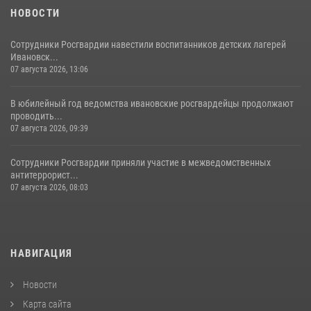
НОВОСТИ
Сотрудники Росгвардии навестили воспитанников детских лагерей
Ивановск...
07 августа 2026, 13:06
В юбилейный год ведомства ивановские росгвардейцы продолжают
проводить...
07 августа 2026, 09:39
Сотрудники Росгвардии приняли участие в межведомственных
антитеррорист...
07 августа 2026, 08:03
НАВИГАЦИЯ
Новости
Карта сайта