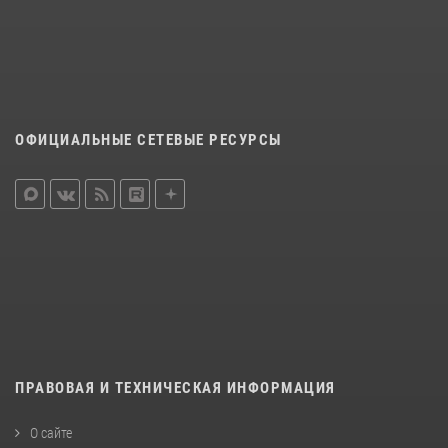
ОФИЦИАЛЬНЫЕ СЕТЕВЫЕ РЕСУРСЫ
ПРАВОВАЯ И ТЕХНИЧЕСКАЯ ИНФОРМАЦИЯ
О сайте