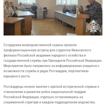
Сотрудники вневедомственной охраны провели
профориентационную встречу для студентов Ивановского
филиала Российской академии народного хозяйства и
государственной службы при Президенте Российской Федерации.
Мероприятие было направлено на информирование учащихся о
возможности службы в рядах Росгвардии, перспективах
карьерного роста.
Росгвардецы начали занятие с краткой исторической справки о
становлении и развитии войск национальной гвардии
Российской Федерации, отдельно остановившись на
современной структуре и каждом подразделении ведомства.