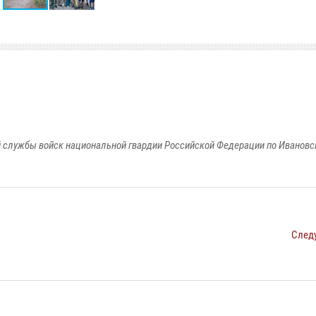
 службы войск национальной гвардии Российской Федерации по Ивановс
След