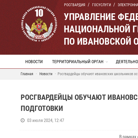
РОСГВАРДИЯ
ГОСУСЛУГИ
ЭЛЕКТРОНН
УПРАВЛЕНИЕ ФЕД
НАЦИОНАЛЬНОЙ Г
ПО ИВАНОВСКОЙ 
НОВОСТИ
ТЕРРИТОРИАЛЬНЫЙ ОРГАН
ДЕЯТЕЛЬНО
Главная
Новости
Росгвардейцы обучают ивановских школьников ос
РОСГВАРДЕЙЦЫ ОБУЧАЮТ ИВАНОВС
ПОДГОТОВКИ
03 июля 2024, 12:47
В рамках