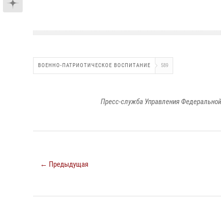
ВОЕННО-ПАТРИОТИЧЕСКОЕ ВОСПИТАНИЕ
589
Пресс-служба Управления Федеральной
← Предыдущая