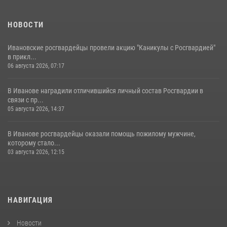
НОВОСТИ
Ивановские росгвардейцы провели акцию "Каникулы с Росгвардией"
в прикл...
06 августа 2026, 07:17
В Иванове наградили отличившийся личный состав Росгвардии в
связи с пр...
05 августа 2026, 14:37
В Иванове росгвардейцы оказали помощь пожилому мужчине,
которому стало...
03 августа 2026, 12:15
НАВИГАЦИЯ
Новости