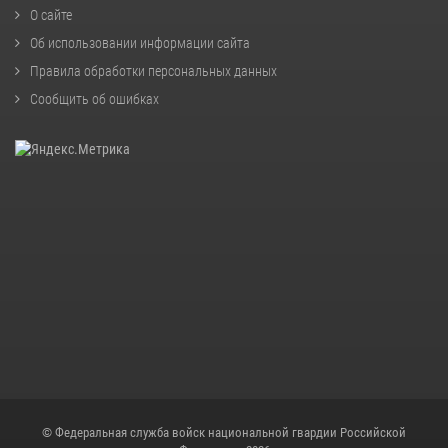
О сайте
Об использовании информации сайта
Правила обработки персональных данных
Сообщить об ошибках
© Федеральная служба войск национальной гвардии Российской