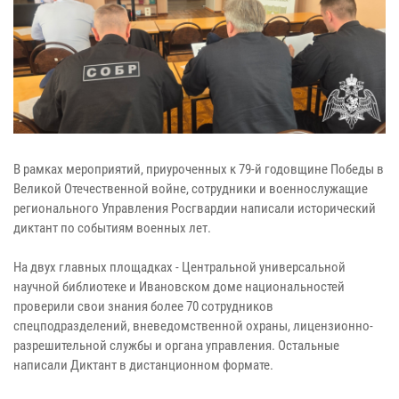
В рамках мероприятий, приуроченных к 79-й годовщине Победы в
Великой Отечественной войне, сотрудники и военнослужащие
регионального Управления Росгвардии написали исторический
диктант по событиям военных лет.
На двух главных площадках - Центральной универсальной
научной библиотеке и Ивановском доме национальностей
проверили свои знания более 70 сотрудников
спецподразделений, вневедомственной охраны, лицензионно-
разрешительной службы и органа управления. Остальные
написали Диктант в дистанционном формате.