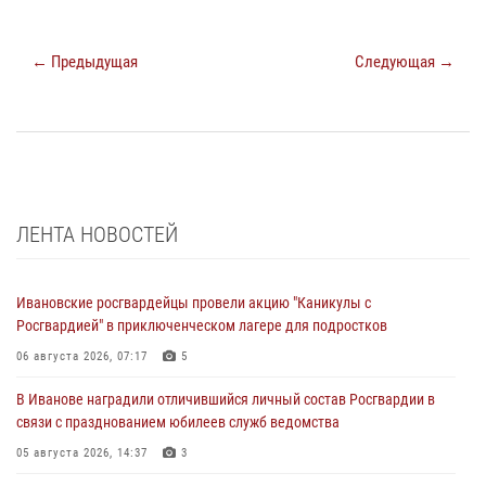
← Предыдущая
Следующая →
ЛЕНТА НОВОСТЕЙ
Ивановские росгвардейцы провели акцию "Каникулы с
Росгвардией" в приключенческом лагере для подростков
06 августа 2026, 07:17
5
В Иванове наградили отличившийся личный состав Росгвардии в
связи с празднованием юбилеев служб ведомства
05 августа 2026, 14:37
3