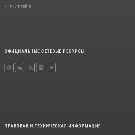
Карта сайта
ОФИЦИАЛЬНЫЕ СЕТЕВЫЕ РЕСУРСЫ
ПРАВОВАЯ И ТЕХНИЧЕСКАЯ ИНФОРМАЦИЯ