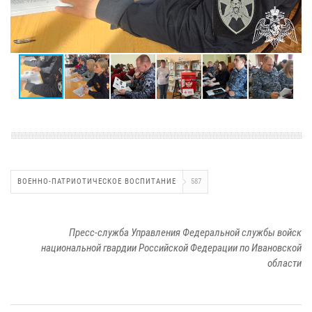
ВОЕННО-ПАТРИОТИЧЕСКОЕ ВОСПИТАНИЕ
587
Пресс-служба Управления Федеральной службы войск
национальной гвардии Российской Федерации по Ивановской
области