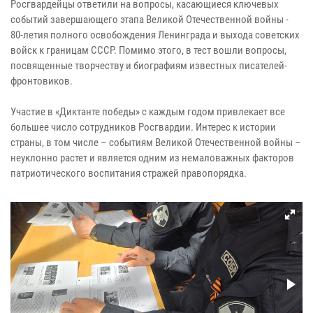
Росгвардейцы ответили на вопросы, касающиеся ключевых
событий завершающего этапа Великой Отечественной войны -
80-летия полного освобождения Ленинграда и выхода советских
войск к границам СССР. Помимо этого, в тест вошли вопросы,
посвященные творчеству и биографиям известных писателей-
фронтовиков.
Участие в «Диктанте победы» с каждым годом привлекает все
большее число сотрудников Росгвардии. Интерес к истории
страны, в том числе – событиям Великой Отечественной войны –
неуклонно растет и является одним из немаловажных факторов
патриотического воспитания стражей правопорядка.