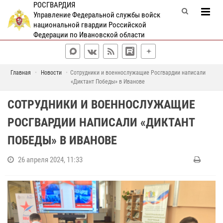
РОСГВАРДИЯ
Управление Федеральной службы войск
национальной гвардии Российской
Федерации по Ивановской области
Главная
Новости
Сотрудники и военнослужащие Росгвардии написали
«Диктант Победы» в Иванове
СОТРУДНИКИ И ВОЕННОСЛУЖАЩИЕ
РОСГВАРДИИ НАПИСАЛИ «ДИКТАНТ
ПОБЕДЫ» В ИВАНОВЕ
26 апреля 2024, 11:33