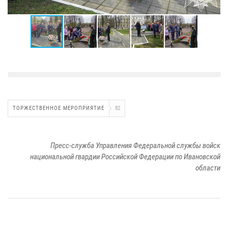
ТОРЖЕСТВЕННОЕ МЕРОПРИЯТИЕ
82
Пресс-служба Управления Федеральной службы войск
национальной гвардии Российской Федерации по Ивановской
области