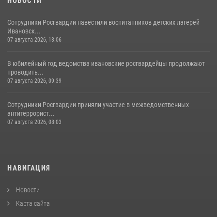
НОВОСТИ
Сотрудники Росгвардии навестили воспитанников детских лагерей
Ивановск...
07 августа 2026, 13:06
В юбилейный год ведомства ивановские росгвардейцы продолжают
проводить...
07 августа 2026, 09:39
Сотрудники Росгвардии приняли участие в межведомственных
антитеррорист...
07 августа 2026, 08:03
НАВИГАЦИЯ
Новости
Карта сайта