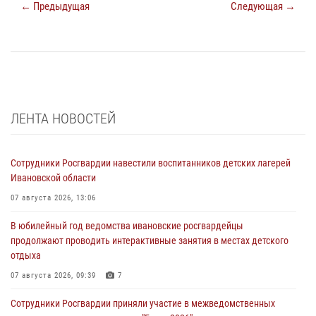
← Предыдущая
Следующая →
ЛЕНТА НОВОСТЕЙ
Сотрудники Росгвардии навестили воспитанников детских лагерей
Ивановской области
07 августа 2026, 13:06
В юбилейный год ведомства ивановские росгвардейцы
продолжают проводить интерактивные занятия в местах детского
отдыха
07 августа 2026, 09:39
7
Сотрудники Росгвардии приняли участие в межведомственных