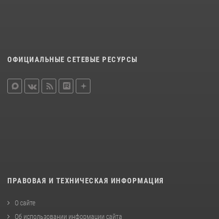
ОФИЦИАЛЬНЫЕ СЕТЕВЫЕ РЕСУРСЫ
ПРАВОВАЯ И ТЕХНИЧЕСКАЯ ИНФОРМАЦИЯ
О сайте
Об использовании информации сайта