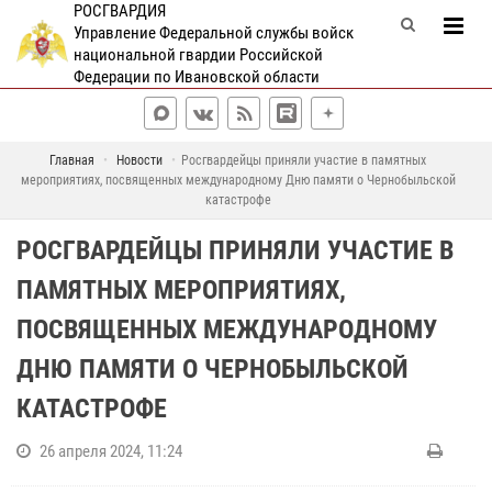
РОСГВАРДИЯ
Управление Федеральной службы войск
национальной гвардии Российской
Федерации по Ивановской области
Главная
Новости
Росгвардейцы приняли участие в памятных
мероприятиях, посвященных международному Дню памяти о Чернобыльской
катастрофе
РОСГВАРДЕЙЦЫ ПРИНЯЛИ УЧАСТИЕ В
ПАМЯТНЫХ МЕРОПРИЯТИЯХ,
ПОСВЯЩЕННЫХ МЕЖДУНАРОДНОМУ
ДНЮ ПАМЯТИ О ЧЕРНОБЫЛЬСКОЙ
КАТАСТРОФЕ
26 апреля 2024, 11:24