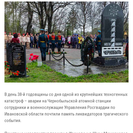
В день 38-й годовщины со дня одной из крупнейших техногенных
катастроф – аварии на Чернобыльской атомной станции
сотрудники и военнослужащие Управления Росгвардии по
Ивановской области почтили память ликвидаторов трагического
события.