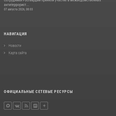
Сотрудники Росгвардии приняли участие в межведомственных
антитеррорист...
07 августа 2026, 08:03
НАВИГАЦИЯ
Новости
Карта сайта
ОФИЦИАЛЬНЫЕ СЕТЕВЫЕ РЕСУРСЫ