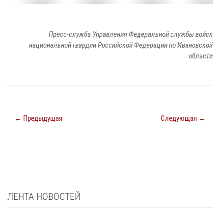
Пресс-служба Управления Федеральной службы войск
национальной гвардии Российской Федерации по Ивановской
области
← Предыдущая
Следующая →
ЛЕНТА НОВОСТЕЙ