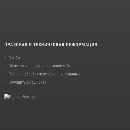
ПРАВОВАЯ И ТЕХНИЧЕСКАЯ ИНФОРМАЦИЯ
О сайте
Об использовании информации сайта
Правила обработки персональных данных
Сообщить об ошибках