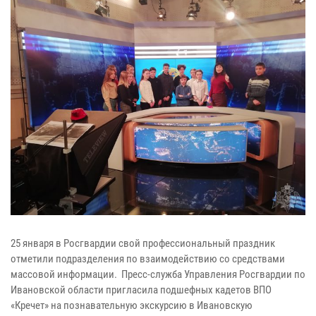
25 января в Росгвардии свой профессиональный праздник
отметили подразделения по взаимодействию со средствами
массовой информации. Пресс-служба Управления Росгвардии по
Ивановской области пригласила подшефных кадетов ВПО
«Кречет» на познавательную экскурсию в Ивановскую