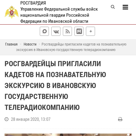
РОСГВАРДИЯ
Управление Федеральной службы войск
национальной гвардии Российской
Федерации по Ивановской области
Главная
Новости
Росгвардейцы пригласили кадетов на познавательную
экскурсию в Ивановскую государственную телерадиокомпанию
РОСГВАРДЕЙЦЫ ПРИГЛАСИЛИ
КАДЕТОВ НА ПОЗНАВАТЕЛЬНУЮ
ЭКСКУРСИЮ В ИВАНОВСКУЮ
ГОСУДАРСТВЕННУЮ
ТЕЛЕРАДИОКОМПАНИЮ
28 января 2020, 13:07