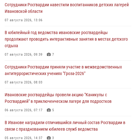
Сотрудники Росгвардии навестили воспитанников детских лагерей
Ивановской области
07 августа 2026, 13:06
В юбилейный год ведомства ивановские росгвардейцы
продолжают проводить интерактивные занятия в местах детского
отдыха
07 августа 2026, 09:39
7
Сотрудники Росгвардии приняли участие в межведомственных
антитеррористических учениях "Гроза-2026"
07 августа 2026, 08:03
Ивановские росгвардейцы провели акцию "Каникулы с
Росгвардией" в приключенческом лагере для подростков
06 августа 2026, 07:17
5
В Иванове наградили отличившийся личный состав Росгвардии в
связи с празднованием юбилеев служб ведомства
05 августа 2026, 14:37
3