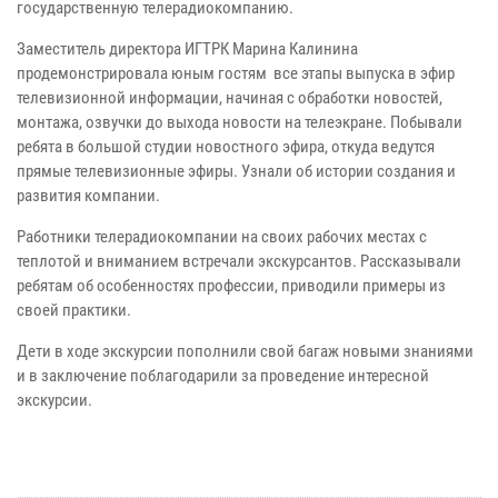
государственную телерадиокомпанию.
Заместитель директора ИГТРК Марина Калинина
продемонстрировала юным гостям все этапы выпуска в эфир
телевизионной информации, начиная с обработки новостей,
монтажа, озвучки до выхода новости на телеэкране. Побывали
ребята в большой студии новостного эфира, откуда ведутся
прямые телевизионные эфиры. Узнали об истории создания и
развития компании.
Работники телерадиокомпании на своих рабочих местах с
теплотой и вниманием встречали экскурсантов. Рассказывали
ребятам об особенностях профессии, приводили примеры из
своей практики.
Дети в ходе экскурсии пополнили свой багаж новыми знаниями
и в заключение поблагодарили за проведение интересной
экскурсии.