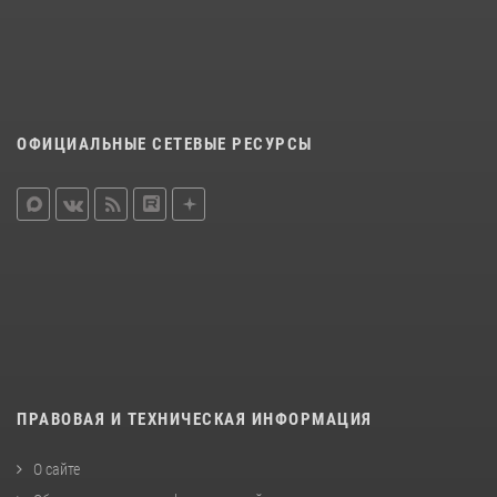
ОФИЦИАЛЬНЫЕ СЕТЕВЫЕ РЕСУРСЫ
ПРАВОВАЯ И ТЕХНИЧЕСКАЯ ИНФОРМАЦИЯ
О сайте