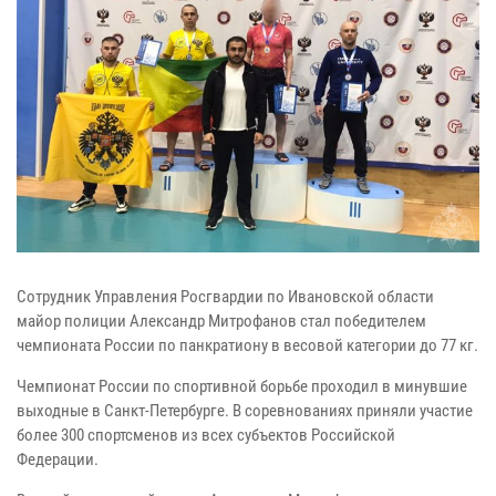
Сотрудник Управления Росгвардии по Ивановской области
майор полиции Александр Митрофанов стал победителем
чемпионата России по панкратиону в весовой категории до 77 кг.
Чемпионат России по спортивной борьбе проходил в минувшие
выходные в Санкт-Петербурге. В соревнованиях приняли участие
более 300 спортсменов из всех субъектов Российской
Федерации.