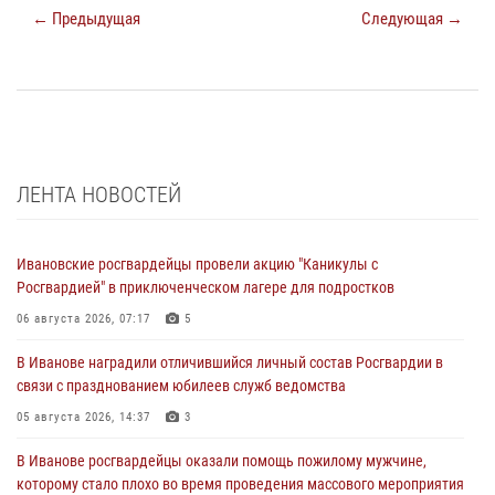
← Предыдущая
Следующая →
ЛЕНТА НОВОСТЕЙ
Ивановские росгвардейцы провели акцию "Каникулы с
Росгвардией" в приключенческом лагере для подростков
06 августа 2026, 07:17
5
В Иванове наградили отличившийся личный состав Росгвардии в
связи с празднованием юбилеев служб ведомства
05 августа 2026, 14:37
3
В Иванове росгвардейцы оказали помощь пожилому мужчине,
которому стало плохо во время проведения массового мероприятия