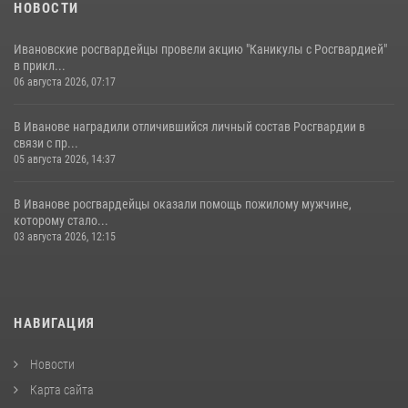
НОВОСТИ
Ивановские росгвардейцы провели акцию "Каникулы с Росгвардией"
в прикл...
06 августа 2026, 07:17
В Иванове наградили отличившийся личный состав Росгвардии в
связи с пр...
05 августа 2026, 14:37
В Иванове росгвардейцы оказали помощь пожилому мужчине,
которому стало...
03 августа 2026, 12:15
НАВИГАЦИЯ
Новости
Карта сайта