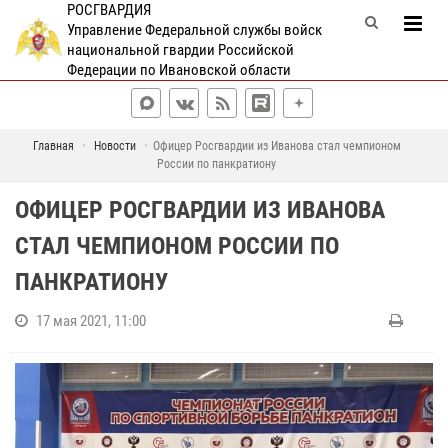
РОСГВАРДИЯ
Управление Федеральной службы войск
национальной гвардии Российской
Федерации по Ивановской области
Главная
Новости
Офицер Росгвардии из Иванова стал чемпионом
России по панкратиону
ОФИЦЕР РОСГВАРДИИ ИЗ ИВАНОВА
СТАЛ ЧЕМПИОНОМ РОССИИ ПО
ПАНКРАТИОНУ
17 мая 2021, 11:00