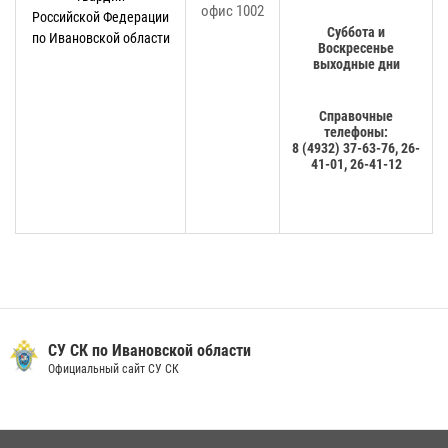
офис 1002
Российской Федерации
Суббота и
по Ивановской области
Воскресенье
выходные дни
Справочные
телефоны:
8 (4932) 37-63-76, 26-
41-01, 26-41-12
СУ СК по Ивановской области
Официальный сайт СУ СК