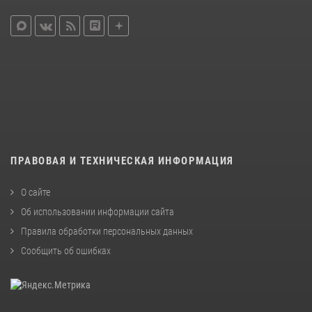
ПРАВОВАЯ И ТЕХНИЧЕСКАЯ ИНФОРМАЦИЯ
О сайте
Об использовании информации сайта
Правила обработки персональных данных
Сообщить об ошибках