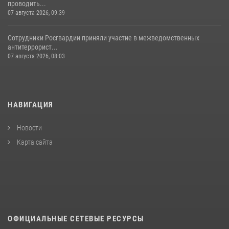
проводить...
07 августа 2026, 09:39
Сотрудники Росгвардии приняли участие в межведомственных
антитеррорист...
07 августа 2026, 08:03
НАВИГАЦИЯ
Новости
Карта сайта
ОФИЦИАЛЬНЫЕ СЕТЕВЫЕ РЕСУРСЫ