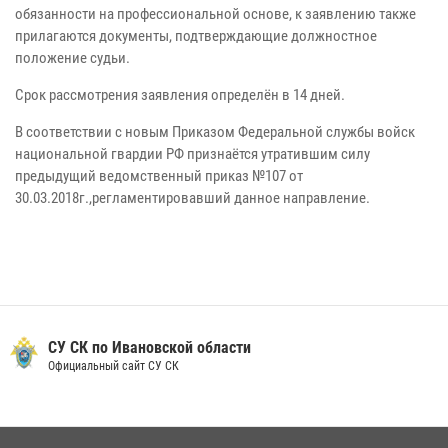
обязанности на профессиональной основе, к заявлению также
прилагаются документы, подтверждающие должностное
положение судьи.
Срок рассмотрения заявления определён в 14 дней.
В соответствии с новым Приказом Федеральной службы войск
национальной гвардии РФ признаётся утратившим силу
предыдущий ведомственный приказ №107 от
30.03.2018г.,регламентировавший данное направление.
СУ СК по Ивановской области
Официальный сайт СУ СК