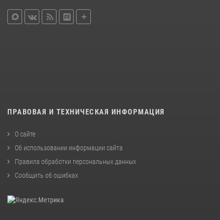
ПРАВОВАЯ И ТЕХНИЧЕСКАЯ ИНФОРМАЦИЯ
О сайте
Об использовании информации сайта
Правила обработки персональных данных
Сообщить об ошибках