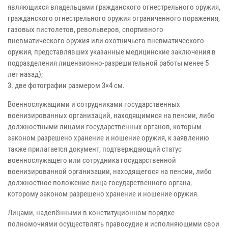
являющихся владельцами гражданского огнестрельного оружия,
гражданского огнестрельного оружия ограниченного поражения,
газовых пистолетов, револьверов, спортивного
пневматического оружия или охотничьего пневматического
оружия, представлявших указанные медицинские заключения в
подразделения лицензионно-разрешительной работы менее 5
лет назад);
3. две фотографии размером 3×4 см.
Военнослужащими и сотрудниками государственных
военизированных организаций, находящимися на пенсии, либо
должностными лицами государственных органов, которым
законом разрешено хранение и ношение оружия, к заявлению
также прилагается документ, подтверждающий статус
военнослужащего или сотрудника государственной
военизированной организации, находящегося на пенсии, либо
должностное положение лица государственного органа,
которому законом разрешено хранение и ношение оружия.
Лицами, наделёнными в конституционном порядке
полномочиями осуществлять правосудие и исполняющими свои