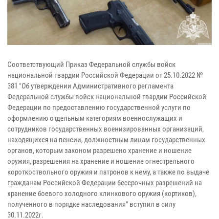
Соответствующий Приказ Федеральной службы войск
национальной гвардии Российской Федерации от 25.10.2022 №
381 "Об утверждении Административного регламента
Федеральной службы войск национальной гвардии Российской
Федерации по предоставлению государственной услуги по
оформлению отдельным категориям военнослужащих и
сотрудников государственных военизированных организаций,
находящихся на пенсии, должностным лицам государственных
органов, которым законом разрешено хранение и ношение
оружия, разрешения на хранение и ношение огнестрельного
короткоствольного оружия и патронов к нему, а также по выдаче
гражданам Российской Федерации бессрочных разрешений на
хранение боевого холодного клинкового оружия (кортиков),
полученного в порядке наследования" вступил в силу
30.11.2022г.