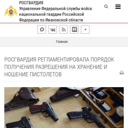
РОСГВАРДИЯ
Управление Федеральной службы войск
национальной гвардии Российской
Федерации по Ивановской области
Главная
РОСГВАРДИЯ РЕГЛАМЕНТИРОВАЛА ПОРЯДОК
ПОЛУЧЕНИЯ РАЗРЕШЕНИЯ НА ХРАНЕНИЕ И
НОШЕНИЕ ПИСТОЛЕТОВ