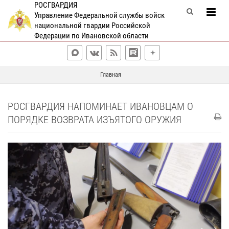
РОСГВАРДИЯ
Управление Федеральной службы войск
национальной гвардии Российской
Федерации по Ивановской области
Главная
РОСГВАРДИЯ НАПОМИНАЕТ ИВАНОВЦАМ О
ПОРЯДКЕ ВОЗВРАТА ИЗЪЯТОГО ОРУЖИЯ