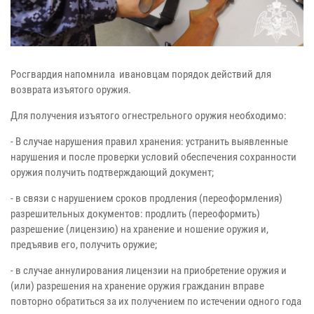
Росгвардия напомнила ивановцам порядок действий для
возврата изъятого оружия.
Для получения изъятого огнестрельного оружия необходимо:
- В случае нарушения правил хранения: устранить выявленные
нарушения и после проверки условий обеспечения сохранности
оружия получить подтверждающий документ;
- в связи с нарушением сроков продления (переоформления)
разрешительных документов: продлить (переоформить)
разрешение (лицензию) на хранение и ношение оружия и,
предъявив его, получить оружие;
- в случае аннулирования лицензии на приобретение оружия и
(или) разрешения на хранение оружия гражданин вправе
повторно обратиться за их получением по истечении одного года