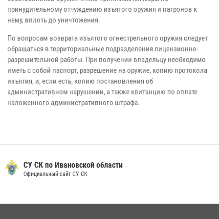
принудительному отчуждению изъятого оружия и патронов к
нему, вплоть до уничтожения.
По вопросам возврата изъятого огнестрельного оружия следует
обращаться в территориальные подразделения лицензионно-
разрешительной работы. При получении владельцу необходимо
иметь с собой паспорт, разрешение на оружие, копию протокола
изъятия, и, если есть, копию постановления об
административном нарушении, а также квитанцию по оплате
наложенного административного штрафа.
СУ СК по Ивановской области
Официальный сайт СУ СК