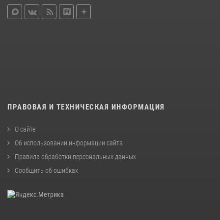
ПРАВОВАЯ И ТЕХНИЧЕСКАЯ ИНФОРМАЦИЯ
О сайте
Об использовании информации сайта
Правила обработки персональных данных
Сообщить об ошибках