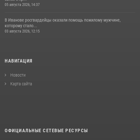
05 августа 2026, 14:37
В Иванове росгвардейцы оказали помощь пожилому мужчине,
которому стало...
03 августа 2026, 12:15
НАВИГАЦИЯ
Новости
Карта сайта
ОФИЦИАЛЬНЫЕ СЕТЕВЫЕ РЕСУРСЫ