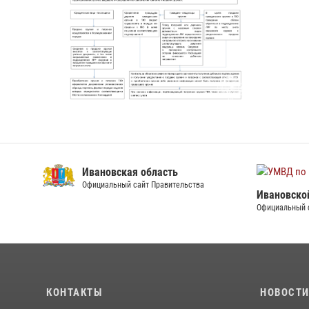
Ивановская область
Официальный сайт Правительства
Ивановско
Официальный 
КОНТАКТЫ
НОВОСТ