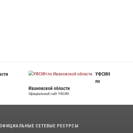
асти
УФСИН
по
Ивановской области
Официальный сайт УФСИН
ОФИЦИАЛЬНЫЕ СЕТЕВЫЕ РЕСУРСЫ