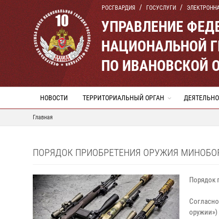
РОСГВАРДИЯ
ГОСУСЛУГИ
ЭЛЕКТРОНН
УПРАВЛЕНИЕ ФЕД
НАЦИОНАЛЬНОЙ Г
ПО ИВАНОВСКОЙ 
НОВОСТИ
ТЕРРИТОРИАЛЬНЫЙ ОРГАН
ДЕЯТЕЛЬНО
Главная
ПОРЯДОК ПРИОБРЕТЕНИЯ ОРУЖИЯ МИНОБОР
Порядок 
Согласно 
оружии»)