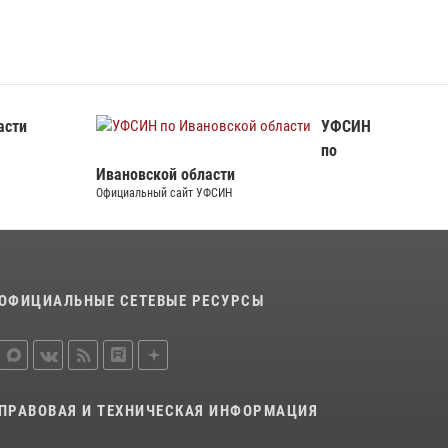
асти
УФСИН
по
Ивановской области
Официальный сайт УФСИН
ОФИЦИАЛЬНЫЕ СЕТЕВЫЕ РЕСУРСЫ
ПРАВОВАЯ И ТЕХНИЧЕСКАЯ ИНФОРМАЦИЯ