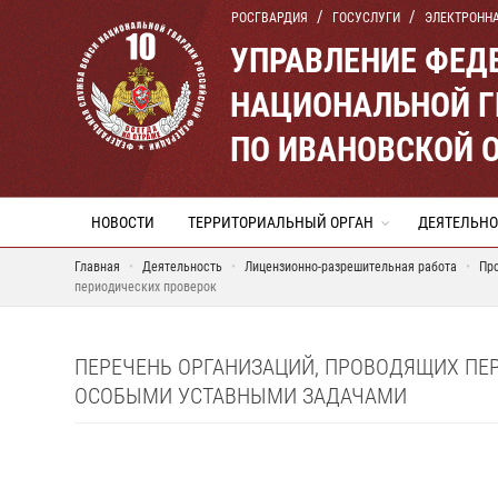
РОСГВАРДИЯ
ГОСУСЛУГИ
ЭЛЕКТРОНН
УПРАВЛЕНИЕ ФЕД
НАЦИОНАЛЬНОЙ Г
ПО ИВАНОВСКОЙ 
НОВОСТИ
ТЕРРИТОРИАЛЬНЫЙ ОРГАН
ДЕЯТЕЛЬНО
Главная
Деятельность
Лицензионно-разрешительная работа
Пр
периодических проверок
ПЕРЕЧЕНЬ ОРГАНИЗАЦИЙ, ПРОВОДЯЩИХ ПЕ
ОСОБЫМИ УСТАВНЫМИ ЗАДАЧАМИ