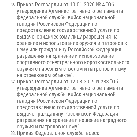
Приказ Росгвардии от 10.01.2020 № 4 "Об
утверждении Административного регламента
Федеральной службы войск национальной
гвардии Российской Федерации по
предоставлению государственной услуги по
выдаче юридическому лицу разрешения на
хранение и использование оружия и патронов к
нему или гражданину Российской Федерации
разрешения на хранение и использование
спортивного огнестрельного короткоствольного
оружия с нарезным стволом и патронов к нему
на стрелковом объекте".
Приказ Росгвардии от 12.08.2019 N 283 "Об
утверждении Административного регламента
Федеральной службы войск национальной
гвардии Российской Федерации по
предоставлению государственной услуги по
выдаче гражданину Российской Федерации
разрешения на хранение и ношение наградного
оружия и патронов к нему".
Приказ Федеральной службы войск