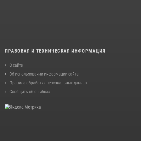
ПРАВОВАЯ И ТЕХНИЧЕСКАЯ ИНФОРМАЦИЯ
О сайте
Об использовании информации сайта
Правила обработки персональных данных
Сообщить об ошибках