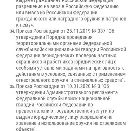
выдаче гражданину Российской Федерации
разрешения на ввоз в Российскую Федерацию
или вывоз из Российской Федерации
гражданского или наградного оружия и патронов
к нему».
Приказ Росгвардии от 25.11.2019 № 387 "Об
утверждении Порядка проведения
территориальными органами Федеральной
службы войск национальной гвардии Российской
Федерации периодических проверок частных
охранников и работников юридических лиц с
особыми уставными задачами на пригодность к
действиям в условиях, связанных с применением
огнестрельного оружия и специальных средств".
Приказ Росгвардии от 10.01.2020 № 3 "Об
утверждении Административного регламента
Федеральной службы войск национальной
гвардии Российской Федерации по
предоставлению государственной услуги по
выдаче юридическому лицу разрешения на
хранение и использование оружия на стрелковом
объекте".