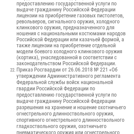
предоставлению государственной услуги по
выдаче гражданину Российской Федерации
лицензии на приобретение газовых пистолетов,
револьверов, сигнального оружия, холодного
клинкового оружия, предназначенного для
ношения с национальными костюмами народов
Российской Федерации или казачьей формой, а
также лицензии на приобретение отдельной
модели боевого холодного клинкового оружия
(кортика), унаследованной в соответствии с
законодательством Российской Федерации.
Приказ Росгвардии от 26.06.2018 № 221 «Об
утверждении Административного регламента
Федеральной службы войск национальной
гвардии Российской Федерации по
предоставлению государственной услуги по
выдаче гражданину Российской Федерации
разрешения на хранение и ношение охотничьего
огнестрельного длинноствольного оружия,
спортивного огнестрельного длинноствольного
гладкоствольного оружия, охотничьего
пневматического оружия или огнестрельного