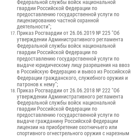
Федеральной службы войск национальной
гвардии Российской Федерации по
предоставлению государственной услуги по
лицензированию частной охранной
деятельности";
Приказ Росгвардии от 26.06.2019 № 225 "Об
утверждении Административного регламента
Федеральной службы войск национальной
гвардии Российской Федерации по
предоставлению государственной услуги по
выдаче юридическому лицу разрешения на ввоз
в Российскую Федерацию и вывоз из Российской
Федерации гражданского, служебного оружия и
патронов к нему";
Приказ Росгвардии от 26.06.2018 № 222 "Об
утверждении Административного регламента
Федеральной службы войск национальной
гвардии Российской Федерации по
предоставлению государственной услуги по
выдаче гражданину Российской Федерации
лицензии на приобретение охотничьего или
спортивного огнестрельного оружия с нарезным