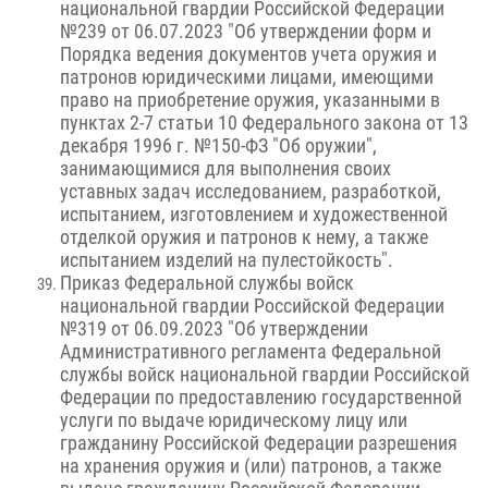
национальной гвардии Российской Федерации
№239 от 06.07.2023 "Об утверждении форм и
Порядка ведения документов учета оружия и
патронов юридическими лицами, имеющими
право на приобретение оружия, указанными в
пунктах 2-7 статьи 10 Федерального закона от 13
декабря 1996 г. №150-ФЗ "Об оружии",
занимающимися для выполнения своих
уставных задач исследованием, разработкой,
испытанием, изготовлением и художественной
отделкой оружия и патронов к нему, а также
испытанием изделий на пулестойкость".
Приказ Федеральной службы войск
национальной гвардии Российской Федерации
№319 от 06.09.2023 "Об утверждении
Административного регламента Федеральной
службы войск национальной гвардии Российской
Федерации по предоставлению государственной
услуги по выдаче юридическому лицу или
гражданину Российской Федерации разрешения
на хранения оружия и (или) патронов, а также