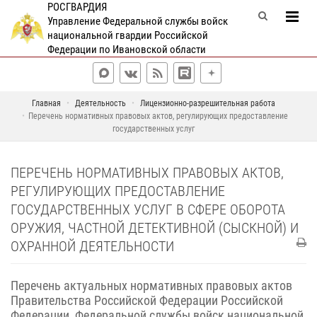
РОСГВАРДИЯ
Управление Федеральной службы войск
национальной гвардии Российской
Федерации по Ивановской области
Главная
Деятельность
Лицензионно-разрешительная работа
Перечень нормативных правовых актов, регулирующих предоставление
государственных услуг
ПЕРЕЧЕНЬ НОРМАТИВНЫХ ПРАВОВЫХ АКТОВ,
РЕГУЛИРУЮЩИХ ПРЕДОСТАВЛЕНИЕ
ГОСУДАРСТВЕННЫХ УСЛУГ В СФЕРЕ ОБОРОТА
ОРУЖИЯ, ЧАСТНОЙ ДЕТЕКТИВНОЙ (СЫСКНОЙ) И
ОХРАННОЙ ДЕЯТЕЛЬНОСТИ
Перечень актуальных нормативных правовых актов
Правительства Российской Федерации Российской
Федерации, Федеральной службы войск национальной