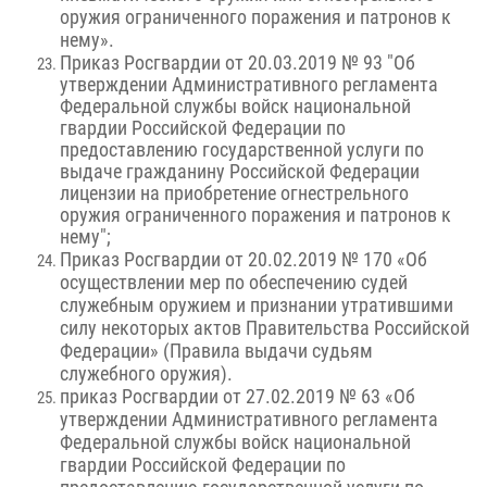
оружия ограниченного поражения и патронов к
нему».
П
риказ Росгвардии от 20.03.2019 № 93 "Об
утверждении Административного регламента
Федеральной службы войск национальной
гвардии Российской Федерации по
предоставлению государственной услуги по
выдаче гражданину Российской Федерации
лицензии на приобретение огнестрельного
оружия ограниченного поражения и патронов к
нему";
Приказ Росгвардии от 20.02.2019 № 170 «Об
осуществлении мер по обеспечению судей
служебным оружием и признании утратившими
силу некоторых актов Правительства Российской
Федерации» (Правила выдачи судьям
служебного оружия).
приказ Росгвардии от 27.02.2019 № 63 «Об
утверждении Административного регламента
Федеральной службы войск национальной
гвардии Российской Федерации по