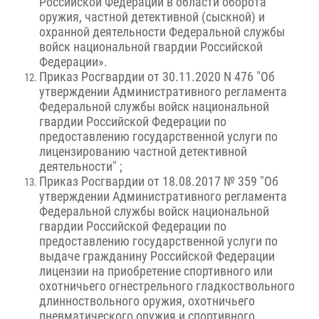
Российской Федерации в области оборота
оружия, частной детективной (сыскной) и
охранной деятельности Федеральной службы
войск национальной гвардии Российской
Федерации».
Приказ Росгвардии от 30.11.2020 N 476 "Об
утверждении Административного регламента
Федеральной службы войск национальной
гвардии Российской Федерации по
предоставлению государственной услуги по
лицензированию частной детективной
деятельности" ;
Приказ Росгвардии от 18.08.2017 № 359 "Об
утверждении Административного регламента
Федеральной службы войск национальной
гвардии Российской Федерации по
предоставлению государственной услуги по
выдаче гражданину Российской Федерации
лицензии на приобретение спортивного или
охотничьего огнестрельного гладкоствольного
длинноствольного оружия, охотничьего
пневматического оружия и спортивного