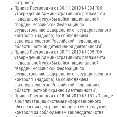
патронов";
Приказ Росгвардии от 30.11.2019 № 394 "Об
утверждении Административного регламента
Федеральной службы войск национальной
гвардии Российской Федерации по
осуществлению федерального государственного
контроля (надзора) за соблюдением
законодательства Российской Федерации в
области частной детективной деятельности";
Приказ Росгвардии от 30.11.2019 № 395 "Об
утверждении Административного регламента
Федеральной службы войск национальной
гвардии Российской Федерации по
осуществлению федерального государственного
контроля (надзора) за соблюдением
законодательства Российской Федерации в
области частной охранной деятельности";
Приказ Росгвардии от 18.04.2019 № 151 «О вводе
в эксплуатацию системы информационного
обеспечения централизованного учета оружия,
контроля за соблюдением законодательства