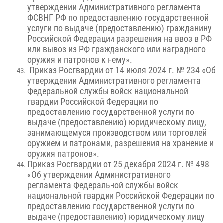
утверждении Административного регламента
ФСВНГ РФ по предоставлению государственной
услуги по выдаче (предоставлению) гражданину
Российской Федерации разрешения на ввоз в РФ
или вывоз из РФ гражданского или наградного
оружия и патронов к нему».
Приказ Росгвардии от 14 июля 2024 г. № 234 «Об
утверждении Административного регламента
Федеральной службы войск национальной
гвардии Российской Федерации по
предоставлению государственной услуги по
выдаче (предоставлению) юридическому лицу,
занимающемуся производством или торговлей
оружием и патронами, разрешения на хранение и
оружия патронов».
Приказ Росгвардии от 25 декабря 2024 г. № 498
«Об утверждении Административного
регламента Федеральной службы войск
национальной гвардии Российской Федерации по
предоставлению государственной услуги по
выдаче (предоставлению) юридическому лицу