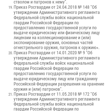
стволом и патронов к нему".
Приказ Росгвардии от 24.04.2018 № 148 "Об
утверждении Административного регламента
Федеральной службы войск национальной
гвардии Российской Федерации
по
предоставлению государственной услуги по
выдаче юридическому или физическому лицу
лицензии на коллекционирование и (или)
экспонирование оружия, основных частей
огнестрельного оружия, патронов к оружию».
Приказ Росгвардии от 14.01.2020 № 9 "Об
утверждении Административного регламента
Федеральной службы войск национальной
гвардии Российской Федерации по
предоставлению государственной услуги по
выдаче юридическому лицу или гражданину
Российской Федерации разрешения на хранение
оружия и (или) патронов".
Приказ Росгвардии от 11.05.2018 № 172 "Об
утверждении Административного регламента
Федеральной службы войск национальной
гвардии Российской Федерации по