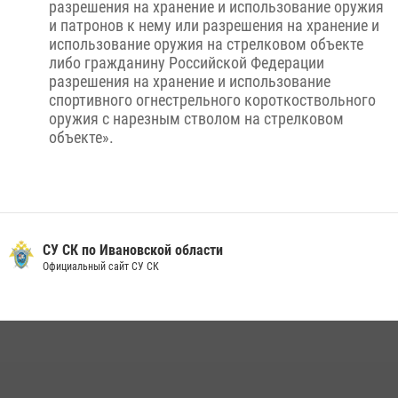
разрешения на хранение и использование оружия
и патронов к нему или разрешения на хранение и
использование оружия на стрелковом объекте
либо гражданину Российской Федерации
разрешения на хранение и использование
спортивного огнестрельного короткоствольного
оружия с нарезным стволом на стрелковом
объекте».
СУ СК по Ивановской области
Официальный сайт СУ СК