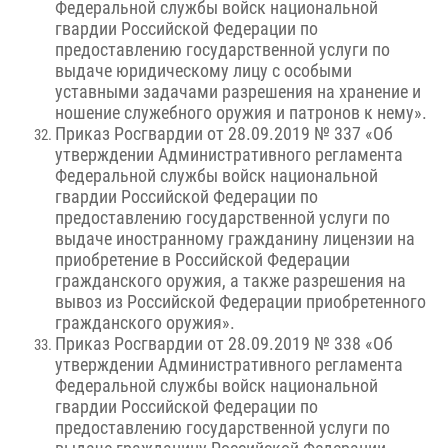
Федеральной службы войск национальной
гвардии Российской Федерации по
предоставлению государственной услуги по
выдаче юридическому лицу с особыми
уставными задачами разрешения на хранение и
ношение служебного оружия и патронов к нему».
Приказ Росгвардии от 28.09.2019 № 337 «Об
утверждении Административного регламента
Федеральной службы войск национальной
гвардии Российской Федерации по
предоставлению государственной услуги по
выдаче иностранному гражданину лицензии на
приобретение в Российской Федерации
гражданского оружия, а также разрешения на
вывоз из Российской Федерации приобретенного
гражданского оружия».
Приказ Росгвардии от 28.09.2019 № 338 «Об
утверждении Административного регламента
Федеральной службы войск национальной
гвардии Российской Федерации по
предоставлению государственной услуги по