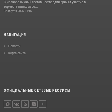
В Иванове личный состав Росгвардии принял участие в
торжественных меро...
02 августа 2026, 11:46
НАВИГАЦИЯ
Новости
Карта сайта
ОФИЦИАЛЬНЫЕ СЕТЕВЫЕ РЕСУРСЫ