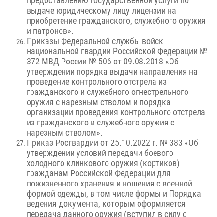
предоставлению государственной услуги по
выдаче юридическому лицу лицензии на
приобретение гражданского, служебного оружия
и патронов».
Приказы Федеральной службы войск
национальной гвардии Российской Федерации №
372 МВД России № 506 от 09.08.2018 «Об
утверждении порядка выдачи направления на
проведение контрольного отстрела из
гражданского и служебного огнестрельного
оружия с нарезным стволом и порядка
организации проведения контрольного отстрела
из гражданского и служебного оружия с
нарезным стволом».
Приказ Росгвардии от 25.10.2022 г. № 383 «Об
утверждении условий передачи боевого
холодного клинкового оружия (кортиков)
гражданам Российской Федерации для
пожизненного хранения и ношения с военной
формой одежды, в том числе формы и Порядка
ведения документа, которым оформляется
передача данного оружия (вступил в силу с