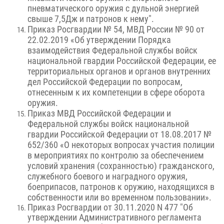
пневматического оружия с дульной энергией
свыше 7,5Дж и патронов к нему".
Приказ Росгвардии № 54, МВД России № 90 от
22.02.2019 «Об утверждении Порядка
взаимодействия Федеральной службы войск
национальной гвардии Российской Федерации, ее
территориальных органов и органов внутренних
дел Российской Федерации по вопросам,
отнесенным к их компетенции в сфере оборота
оружия.
Приказ МВД Российской Федерации и
Федеральной службы войск национальной
гвардии Российской Федерации от 18.08.2017 №
652/360 «О некоторых вопросах участия полиции
в мероприятиях по контролю за обеспечением
условий хранения (сохранностью) гражданского,
служебного боевого и наградного оружия,
боеприпасов, патронов к оружию, находящихся в
собственности или во временном пользовании».
Приказ Росгвардии от 30.11.2020 N 477 "Об
утверждении Административного регламента