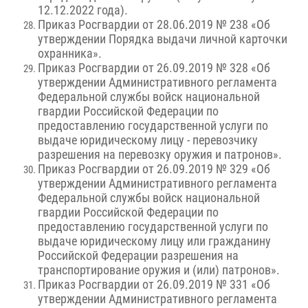
12.12.2022 года).
Приказ Росгвардии от 28.06.2019 № 238 «Об
утверждении Порядка выдачи личной карточки
охранника».
Приказ Росгвардии от 26.09.2019 № 328 «Об
утверждении Административного регламента
Федеральной службы войск национальной
гвардии Российской Федерации по
предоставлению государственной услуги по
выдаче юридическому лицу - перевозчику
разрешения на перевозку оружия и патронов».
Приказ Росгвардии от 26.09.2019 № 329 «Об
утверждении Административного регламента
Федеральной службы войск национальной
гвардии Российской Федерации по
предоставлению государственной услуги по
выдаче юридическому лицу или гражданину
Российской Федерации разрешения на
транспортирование оружия и (или) патронов».
Приказ Росгвардии от 26.09.2019 № 331 «Об
утверждении Административного регламента