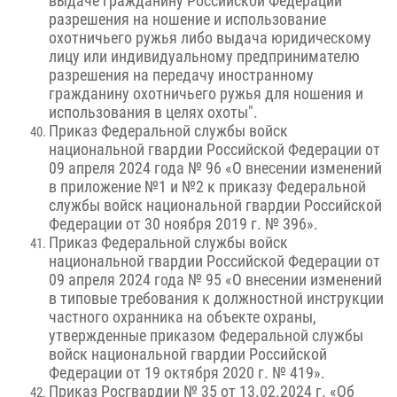
выдаче гражданину Российской Федерации
разрешения на ношение и использование
охотничьего ружья либо выдача юридическому
лицу или индивидуальному предпринимателю
разрешения на передачу иностранному
гражданину охотничьего ружья для ношения и
использования в целях охоты".
Приказ Федеральной службы войск
национальной гвардии Российской Федерации от
09 апреля 2024 года № 96 «О внесении изменений
в приложение №1 и №2 к приказу Федеральной
службы войск национальной гвардии Российской
Федерации от 30 ноября 2019 г. № 396».
Приказ Федеральной службы войск
национальной гвардии Российской Федерации от
09 апреля 2024 года № 95 «О внесении изменений
в типовые требования к должностной инструкции
частного охранника на объекте охраны,
утвержденные приказом Федеральной службы
войск национальной гвардии Российской
Федерации от 19 октября 2020 г. № 419».
Приказ Росгвардии № 35 от 13.02.2024 г. «Об