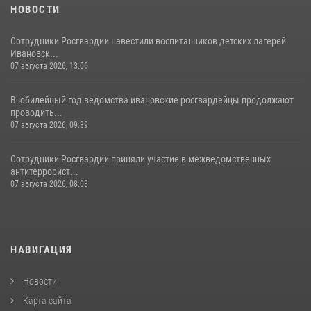
НОВОСТИ
Сотрудники Росгвардии навестили воспитанников детских лагерей
Ивановск...
07 августа 2026, 13:06
В юбилейный год ведомства ивановские росгвардейцы продолжают
проводить...
07 августа 2026, 09:39
Сотрудники Росгвардии приняли участие в межведомственных
антитеррорист...
07 августа 2026, 08:03
НАВИГАЦИЯ
Новости
Карта сайта