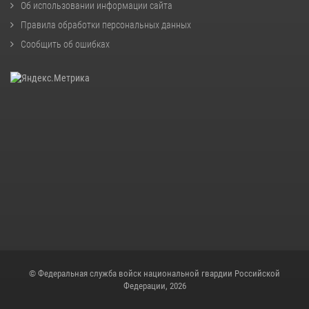
Об использовании информации сайта
Правила обработки персональных данных
Сообщить об ошибках
© Федеральная служба войск национальной гвардии Российской
Федерации, 2026