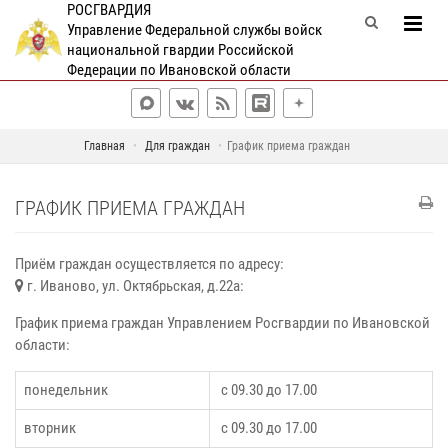
РОСГВАРДИЯ
Управление Федеральной службы войск
национальной гвардии Российской
Федерации по Ивановской области
Главная
Для граждан
График приема граждан
ГРАФИК ПРИЕМА ГРАЖДАН
Приём граждан осуществляется по адресу:
г. Иваново, ул. Октябрьская, д.22а:
График приема граждан Управлением Росгвардии по Ивановской
области:
понедельник
с 09.30 до 17.00
вторник
с 09.30 до 17.00