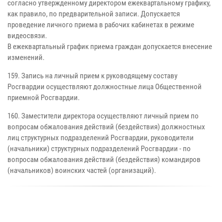
согласно утвержденному директором ежеквартальному графику,
как правило, по предварительной записи. Допускается
проведение личного приема в рабочих кабинетах в режиме
видеосвязи.
В ежеквартальный график приема граждан допускается внесение
изменений.
159. Запись на личный прием к руководящему составу
Росгвардии осуществляют должностные лица Общественной
приемной Росгвардии.
160. Заместители директора осуществляют личный прием по
вопросам обжалования действий (бездействия) должностных
лиц структурных подразделений Росгвардии, руководители
(начальники) структурных подразделений Росгвардии - по
вопросам обжалования действий (бездействия) командиров
(начальников) воинских частей (организаций).