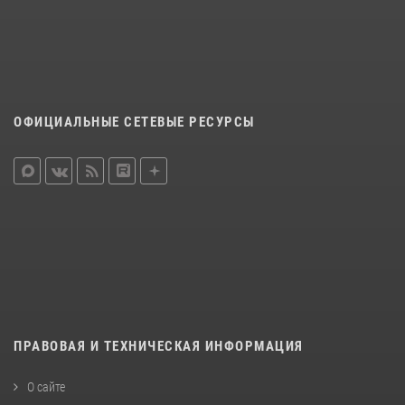
ОФИЦИАЛЬНЫЕ СЕТЕВЫЕ РЕСУРСЫ
ПРАВОВАЯ И ТЕХНИЧЕСКАЯ ИНФОРМАЦИЯ
О сайте