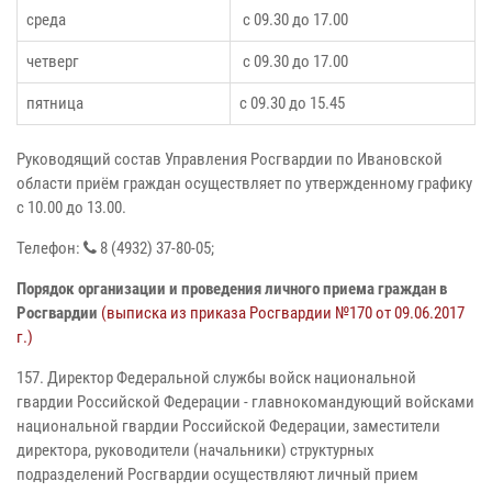
среда
с 09.30 до 17.00
четверг
с 09.30 до 17.00
пятница
с 09.30 до 15.45
Руководящий состав Управления Росгвардии по Ивановской
области приём граждан осуществляет по утвержденному графику
с 10.00 до 13.00.
Телефон:
8 (4932) 37-80-05;
Порядок организации и проведения личного приема граждан в
Росгвардии
(выписка из приказа Росгвардии №170 от 09.06.2017
г.)
157. Директор Федеральной службы войск национальной
гвардии Российской Федерации - главнокомандующий войсками
национальной гвардии Российской Федерации, заместители
директора, руководители (начальники) структурных
подразделений Росгвардии осуществляют личный прием