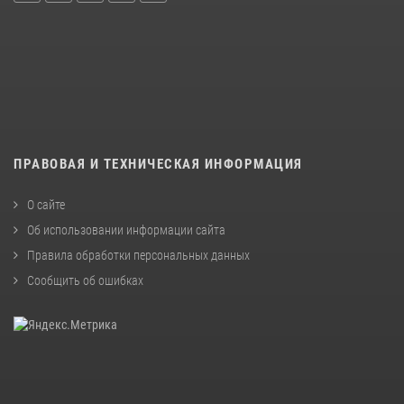
ПРАВОВАЯ И ТЕХНИЧЕСКАЯ ИНФОРМАЦИЯ
О сайте
Об использовании информации сайта
Правила обработки персональных данных
Сообщить об ошибках