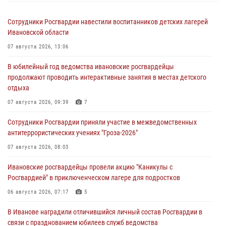
Сотрудники Росгвардии навестили воспитанников детских лагерей
Ивановской области
07 августа 2026, 13:06
В юбилейный год ведомства ивановские росгвардейцы
продолжают проводить интерактивные занятия в местах детского
отдыха
07 августа 2026, 09:39
7
Сотрудники Росгвардии приняли участие в межведомственных
антитеррористических учениях "Гроза-2026"
07 августа 2026, 08:03
Ивановские росгвардейцы провели акцию "Каникулы с
Росгвардией" в приключенческом лагере для подростков
06 августа 2026, 07:17
5
В Иванове наградили отличившийся личный состав Росгвардии в
связи с празднованием юбилеев служб ведомства