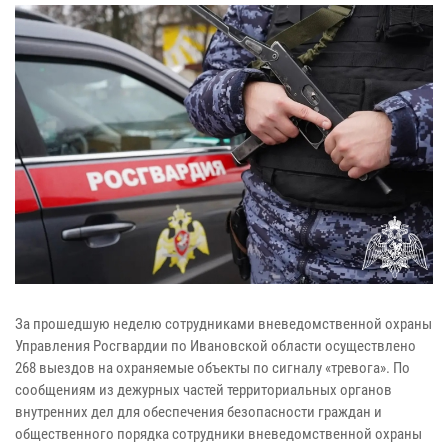
За прошедшую неделю сотрудниками вневедомственной охраны
Управления Росгвардии по Ивановской области осуществлено
268 выездов на охраняемые объекты по сигналу «тревога». По
сообщениям из дежурных частей территориальных органов
внутренних дел для обеспечения безопасности граждан и
общественного порядка сотрудники вневедомственной охраны