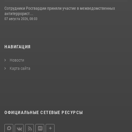
Сотрудники Росгвардии приняли участие в межведомственных
антитеррорист...
07 августа 2026, 08:03
НАВИГАЦИЯ
Новости
Карта сайта
ОФИЦИАЛЬНЫЕ СЕТЕВЫЕ РЕСУРСЫ