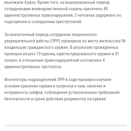
выезжали 4 раза. Кроме того, за вышеуказанный период
сотрудниками вневедомственной охраны пресечено 40
административных правонарушений, 2 человека задержано по
подозрению в совершении преступлений.
За аналогичный период сотрудники лицензионно-
разрешительной работы (ЛРР) проверили по месту жительства 96
владельцев гражданского оружия. В результате проведенных
проверок изъято 13 единиц зарегистрированного оружия и 91
патрон, в отношении правонарушителей составлено 4
административных протокола.
Инспекторы подразделений ЛРР в ходе проверок изучали
условия хранения оружия и патронов к ним, наличие и
исправность сейфов, соблюдение установленных требований
безопасности и сроки действия документов на оружие.