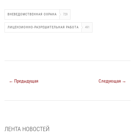
ВНЕВЕДОМСТВЕННАЯ ОХРАНА
729
ЛИЦЕНЗИОННО-РАЗРЕШИТЕЛЬНАЯ РАБОТА
491
← Предыдущая
Следующая →
ЛЕНТА НОВОСТЕЙ