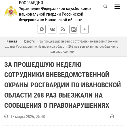
РОСГВАРДИЯ
Управление Федеральной службы войск
национальной гвардии Российской
Федерации по Ивановской области
Главная
Новости
За прошедшую неделю сотрудники вневедомственной
охраны Росгвардии по Ивановской области 268 раз выезжали на сообщения о
правонарушениях
ЗА ПРОШЕДШУЮ НЕДЕЛЮ
СОТРУДНИКИ ВНЕВЕДОМСТВЕННОЙ
ОХРАНЫ РОСГВАРДИИ ПО ИВАНОВСКОЙ
ОБЛАСТИ 268 РАЗ ВЫЕЗЖАЛИ НА
СООБЩЕНИЯ О ПРАВОНАРУШЕНИЯХ
17 марта 2026, 06:48