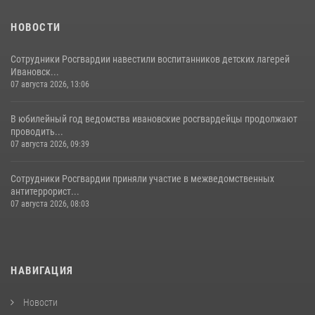
НОВОСТИ
Сотрудники Росгвардии навестили воспитанников детских лагерей
Ивановск...
07 августа 2026, 13:06
В юбилейный год ведомства ивановские росгвардейцы продолжают
проводить...
07 августа 2026, 09:39
Сотрудники Росгвардии приняли участие в межведомственных
антитеррорист...
07 августа 2026, 08:03
НАВИГАЦИЯ
Новости