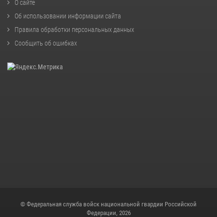
О сайте
Об использовании информации сайта
Правила обработки персональных данных
Сообщить об ошибках
© Федеральная служба войск национальной гвардии Российской
Федерации, 2026