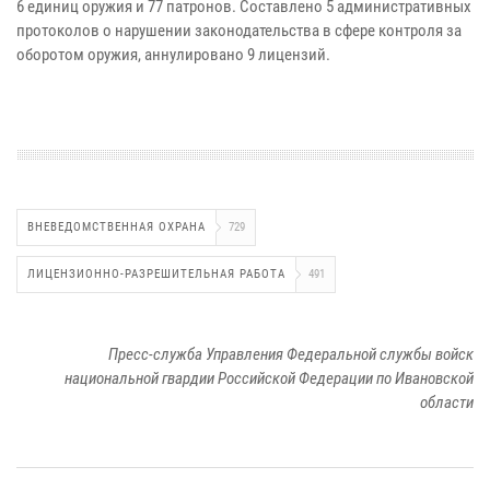
6 единиц оружия и 77 патронов. Составлено 5 административных
протоколов о нарушении законодательства в сфере контроля за
оборотом оружия, аннулировано 9 лицензий.
ВНЕВЕДОМСТВЕННАЯ ОХРАНА
729
ЛИЦЕНЗИОННО-РАЗРЕШИТЕЛЬНАЯ РАБОТА
491
Пресс-служба Управления Федеральной службы войск
национальной гвардии Российской Федерации по Ивановской
области