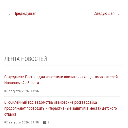
← Предыдущая
Следующая →
ЛЕНТА НОВОСТЕЙ
Сотрудники Росгвардии навестили воспитанников детских лагерей
Ивановской области
07 августа 2026, 13:06
В юбилейный год ведомства ивановские росгвардейцы
продолжают проводить интерактивные занятия в местах детского
отдыха
07 августа 2026, 09:39
7