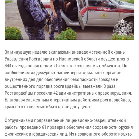
За минувшую неделю экипажами вневедомственной охраны
Управления Росгвардии по Ивановской области осуществлено
444 выезда по сигналам «Тревога» с охраняемых объектов. По
сообщениям из дежурных частей территориальных органов
внутренних дел для обеспечения безопасности граждан и
общественного порядка росгвардейцы выезжали 3 раза.
Росгвардейцы пресекли 42 административных правонарушения.
Благодаря слаженным оперативным действиям росгвардейцев,
краж на охраняемых объектах не допущено.
Сотрудниками подразделений лицензионно-разрешительной
работы проведено 61 проверка обеспечения сохранности оружия
физических и юридических лиц. Из незаконного оборота изъято