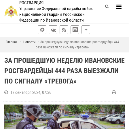
РОСГВАРДИЯ
Управление Федеральной службы войск
национальной гвардии Российской
Федерации по Ивановской области
Главная
Новости
За прошедшую неделю ивановские росгвардейцы 444
раза выезжали по сигналу «тревога»
ЗА ПРОШЕДШУЮ НЕДЕЛЮ ИВАНОВСКИЕ
РОСГВАРДЕЙЦЫ 444 РАЗА ВЫЕЗЖАЛИ
ПО СИГНАЛУ «ТРЕВОГА»
17 сентября 2024, 07:36