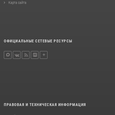
Карта сайта
ОФИЦИАЛЬНЫЕ СЕТЕВЫЕ РЕСУРСЫ
ПРАВОВАЯ И ТЕХНИЧЕСКАЯ ИНФОРМАЦИЯ