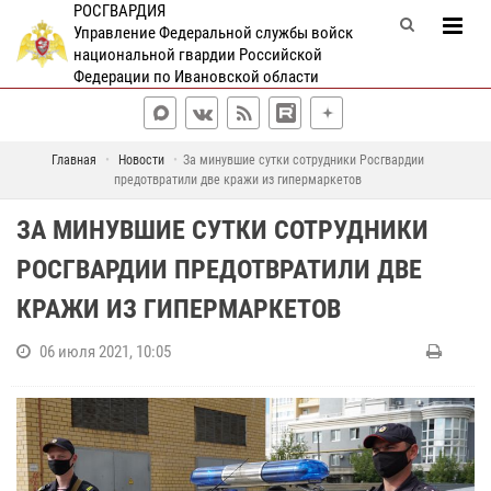
РОСГВАРДИЯ
Управление Федеральной службы войск
национальной гвардии Российской
Федерации по Ивановской области
Главная
Новости
За минувшие сутки сотрудники Росгвардии
предотвратили две кражи из гипермаркетов
ЗА МИНУВШИЕ СУТКИ СОТРУДНИКИ
РОСГВАРДИИ ПРЕДОТВРАТИЛИ ДВЕ
КРАЖИ ИЗ ГИПЕРМАРКЕТОВ
06 июля 2021, 10:05