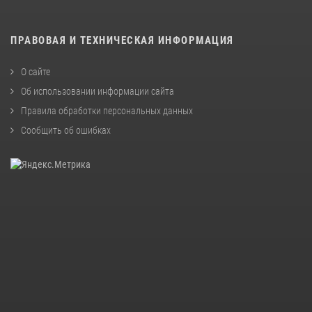
ПРАВОВАЯ И ТЕХНИЧЕСКАЯ ИНФОРМАЦИЯ
О сайте
Об использовании информации сайта
Правила обработки персональных данных
Сообщить об ошибках