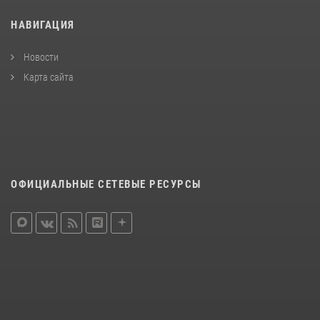
НАВИГАЦИЯ
Новости
Карта сайта
ОФИЦИАЛЬНЫЕ СЕТЕВЫЕ РЕСУРСЫ