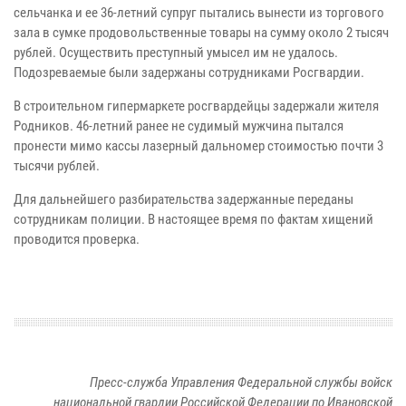
сельчанка и ее 36-летний супруг пытались вынести из торгового
зала в сумке продовольственные товары на сумму около 2 тысяч
рублей. Осуществить преступный умысел им не удалось.
Подозреваемые были задержаны сотрудниками Росгвардии.
В строительном гипермаркете росгвардейцы задержали жителя
Родников. 46-летний ранее не судимый мужчина пытался
пронести мимо кассы лазерный дальномер стоимостью почти 3
тысячи рублей.
Для дальнейшего разбирательства задержанные переданы
сотрудникам полиции. В настоящее время по фактам хищений
проводится проверка.
Пресс-служба Управления Федеральной службы войск
национальной гвардии Российской Федерации по Ивановской