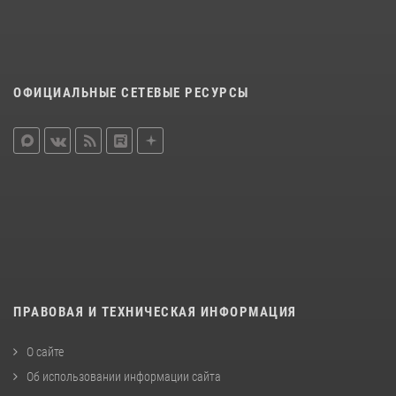
ОФИЦИАЛЬНЫЕ СЕТЕВЫЕ РЕСУРСЫ
ПРАВОВАЯ И ТЕХНИЧЕСКАЯ ИНФОРМАЦИЯ
О сайте
Об использовании информации сайта