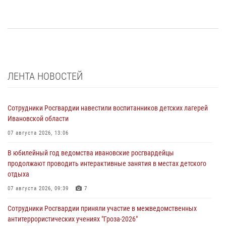
ЛЕНТА НОВОСТЕЙ
Сотрудники Росгвардии навестили воспитанников детских лагерей
Ивановской области
07 августа 2026, 13:06
В юбилейный год ведомства ивановские росгвардейцы
продолжают проводить интерактивные занятия в местах детского
отдыха
07 августа 2026, 09:39
7
Сотрудники Росгвардии приняли участие в межведомственных
антитеррористических учениях "Гроза-2026"