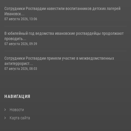
Сотрудники Росгвардии навестили воспитанников детских лагерей
Ивановск...
07 августа 2026, 13:06
В юбилейный год ведомства ивановские росгвардейцы продолжают
проводить...
07 августа 2026, 09:39
Сотрудники Росгвардии приняли участие в межведомственных
антитеррорист...
07 августа 2026, 08:03
НАВИГАЦИЯ
Новости
Карта сайта