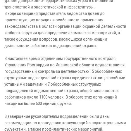
уровня диверсионно-террористических угроз в отношении
транспортной и энергетической инфраструктуры.
В ходе совещания представитель ведомства довел до
присутствующих порядок и особенности применения
законодательства в области организации охранной деятельности
и оборота оружия для определения комплекса мероприятий, а
также обсуждения вопросов, касающихся организации
деятельности работников подразделений охраны.
В настоящее время отделением государственного контроля
Управления Росгвардии по Ивановской области осуществляется
государственный контроль за деятельностью 15 обособленных
структурных подразделений охраны юридических лиц с особыми
уставными задачами и 7 обособленных структурных
подразделений ведомственной охраны, общей численностью
работников около 1100 человек. В обороте этих организаций
находится более 500 единиц оружия.
В завершение руководителям подразделений были даны
рекомендации по проведению консультаций с подконтрольными
субъектами, а также профилактических мероприятий,