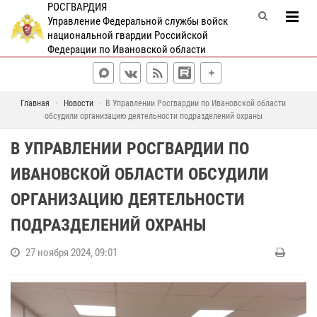
РОСГВАРДИЯ
Управление Федеральной службы войск
национальной гвардии Российской
Федерации по Ивановской области
Главная
Новости
В Управлении Росгвардии по Ивановской области
обсудили организацию деятельности подразделений охраны
В УПРАВЛЕНИИ РОСГВАРДИИ ПО
ИВАНОВСКОЙ ОБЛАСТИ ОБСУДИЛИ
ОРГАНИЗАЦИЮ ДЕЯТЕЛЬНОСТИ
ПОДРАЗДЕЛЕНИЙ ОХРАНЫ
27 ноября 2024, 09:01