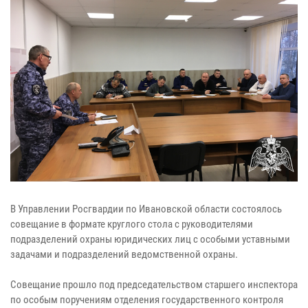
В Управлении Росгвардии по Ивановской области состоялось
совещание в формате круглого стола с руководителями
подразделений охраны юридических лиц с особыми уставными
задачами и подразделений ведомственной охраны.
Совещание прошло под председательством старшего инспектора
по особым поручениям отделения государственного контроля