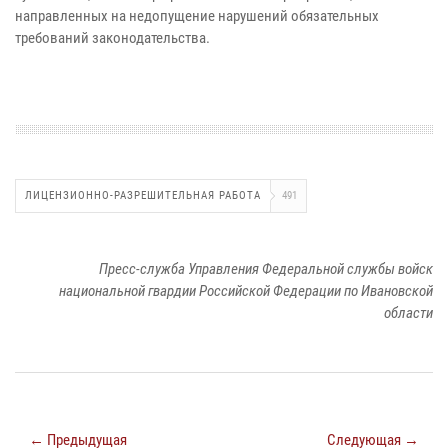
направленных на недопущение нарушений обязательных
требований законодательства.
ЛИЦЕНЗИОННО-РАЗРЕШИТЕЛЬНАЯ РАБОТА
491
Пресс-служба Управления Федеральной службы войск
национальной гвардии Российской Федерации по Ивановской
области
← Предыдущая
Следующая →