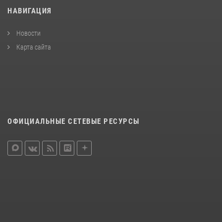
НАВИГАЦИЯ
Новости
Карта сайта
ОФИЦИАЛЬНЫЕ СЕТЕВЫЕ РЕСУРСЫ