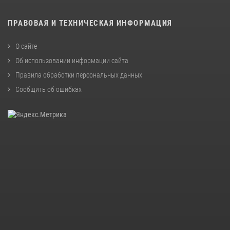
ПРАВОВАЯ И ТЕХНИЧЕСКАЯ ИНФОРМАЦИЯ
О сайте
Об использовании информации сайта
Правила обработки персональных данных
Сообщить об ошибках