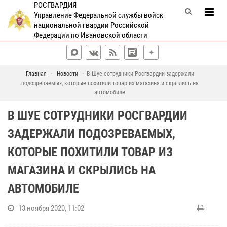
РОСГВАРДИЯ
Управление Федеральной службы войск
национальной гвардии Российской
Федерации по Ивановской области
Главная
Новости
В Шуе сотрудники Росгвардии задержали
подозреваемых, которые похитили товар из магазина и скрылись на
автомобиле
В ШУЕ СОТРУДНИКИ РОСГВАРДИИ
ЗАДЕРЖАЛИ ПОДОЗРЕВАЕМЫХ,
КОТОРЫЕ ПОХИТИЛИ ТОВАР ИЗ
МАГАЗИНА И СКРЫЛИСЬ НА
АВТОМОБИЛЕ
13 ноября 2020, 11:02