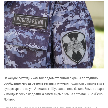
Накануне сотрудникам вневедомственной охраны поступило
сообщение, что двое неизвестных мужчин похитили с прилавка в
супермаркете на ул. Аникина г. Шуи алкоголь, бакалейные товары
и кондитерские изделия, а затем скрылись на автомашине «Рено
Логан».