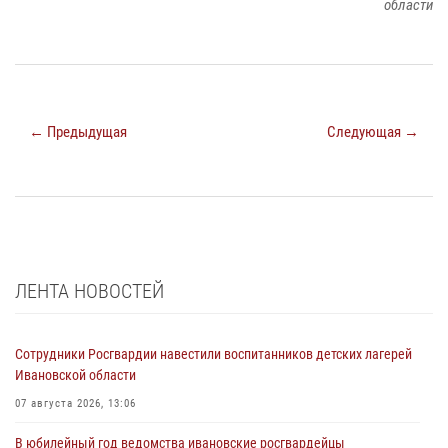
области
← Предыдущая
Следующая →
ЛЕНТА НОВОСТЕЙ
Сотрудники Росгвардии навестили воспитанников детских лагерей
Ивановской области
07 августа 2026, 13:06
В юбилейный год ведомства ивановские росгвардейцы