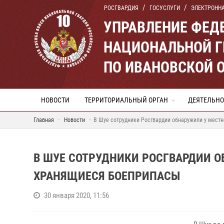
РОСГВАРДИЯ
ГОСУСЛУГИ
ЭЛЕКТРОНН
УПРАВЛЕНИЕ ФЕД
НАЦИОНАЛЬНОЙ Г
ПО ИВАНОВСКОЙ 
НОВОСТИ
ТЕРРИТОРИАЛЬНЫЙ ОРГАН
ДЕЯТЕЛЬНО
Главная
Новости
В Шуе сотрудники Росгвардии обнаружили у мест
В ШУЕ СОТРУДНИКИ РОСГВАРДИИ 
ХРАНЯЩИЕСЯ БОЕПРИПАСЫ
30 января 2020, 11:56