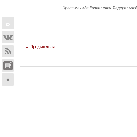
Пресс-служба Управления Федеральной
← Предыдущая