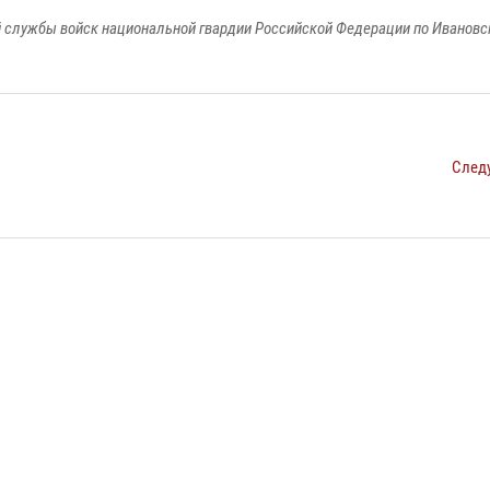
 службы войск национальной гвардии Российской Федерации по Ивановс
След