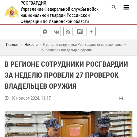
РОСГВАРДИЯ
Управление Федеральной службы войск
национальной гвардии Российской
Федерации по Ивановской области
Главная
Новости
В регионе сотрудники Росгвардии за неделю провели
27 проверок владельцев оружия
В РЕГИОНЕ СОТРУДНИКИ РОСГВАРДИИ
ЗА НЕДЕЛЮ ПРОВЕЛИ 27 ПРОВЕРОК
ВЛАДЕЛЬЦЕВ ОРУЖИЯ
18 ноября 2024, 11:17