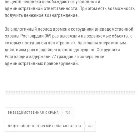
веществ человека освобождают от уголовной и
административной ответственности. При этом есть возможность
получить денежное вознаграждение.
За аналогичный период времени сотрудники вневедомственной
охраны Росгвардии 369 раз выезжали на охраняемые объекты, с
которых поступал сигнал «Тревога». Благодаря оперативным
действиям росгвардейцев краж не допущено. Сотрудники
Росгвардии задержали 77 граждан за совершение
административных правонарушений.
ВНЕВЕДОМСТВЕННАЯ ОХРАНА
729
ЛИЦЕНЗИОННО-РАЗРЕШИТЕЛЬНАЯ РАБОТА
491