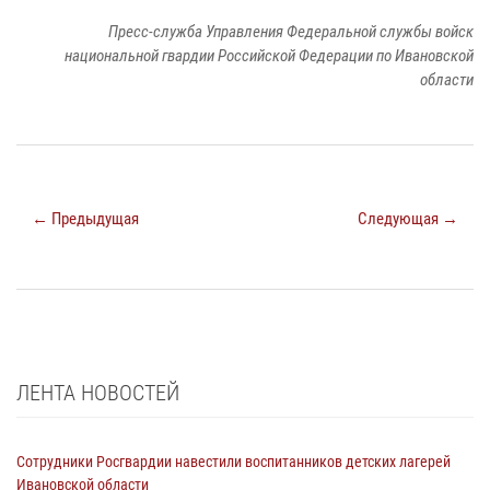
Пресс-служба Управления Федеральной службы войск
национальной гвардии Российской Федерации по Ивановской
области
← Предыдущая
Следующая →
ЛЕНТА НОВОСТЕЙ
Сотрудники Росгвардии навестили воспитанников детских лагерей
Ивановской области