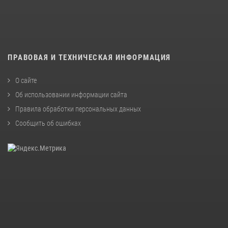
ПРАВОВАЯ И ТЕХНИЧЕСКАЯ ИНФОРМАЦИЯ
О сайте
Об использовании информации сайта
Правила обработки персональных данных
Сообщить об ошибках