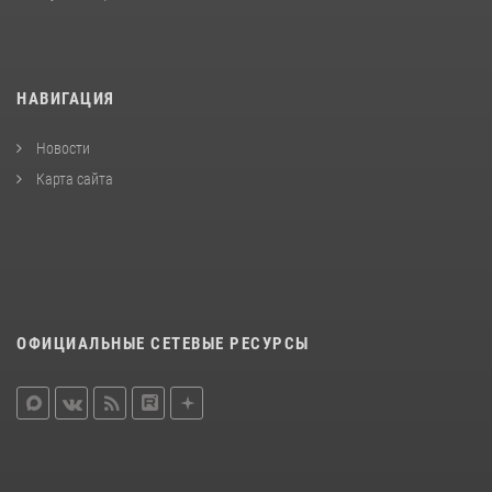
НАВИГАЦИЯ
Новости
Карта сайта
ОФИЦИАЛЬНЫЕ СЕТЕВЫЕ РЕСУРСЫ