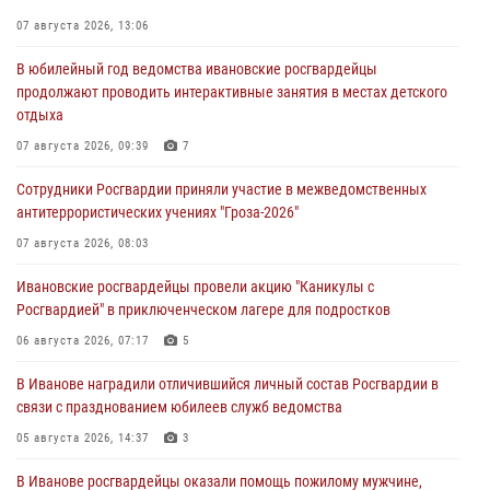
07 августа 2026, 13:06
В юбилейный год ведомства ивановские росгвардейцы
продолжают проводить интерактивные занятия в местах детского
отдыха
07 августа 2026, 09:39
7
Сотрудники Росгвардии приняли участие в межведомственных
антитеррористических учениях "Гроза-2026"
07 августа 2026, 08:03
Ивановские росгвардейцы провели акцию "Каникулы с
Росгвардией" в приключенческом лагере для подростков
06 августа 2026, 07:17
5
В Иванове наградили отличившийся личный состав Росгвардии в
связи с празднованием юбилеев служб ведомства
05 августа 2026, 14:37
3
В Иванове росгвардейцы оказали помощь пожилому мужчине,