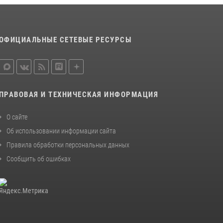
ОФИЦИАЛЬНЫЕ СЕТЕВЫЕ РЕСУРСЫ
ПРАВОВАЯ И ТЕХНИЧЕСКАЯ ИНФОРМАЦИЯ
О сайте
Об использовании информации сайта
Правила обработки персональных данных
Сообщить об ошибках