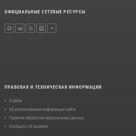
ОФИЦИАЛЬНЫЕ СЕТЕВЫЕ РЕСУРСЫ
ПРАВОВАЯ И ТЕХНИЧЕСКАЯ ИНФОРМАЦИЯ
О сайте
Об использовании информации сайта
Правила обработки персональных данных
Сообщить об ошибках