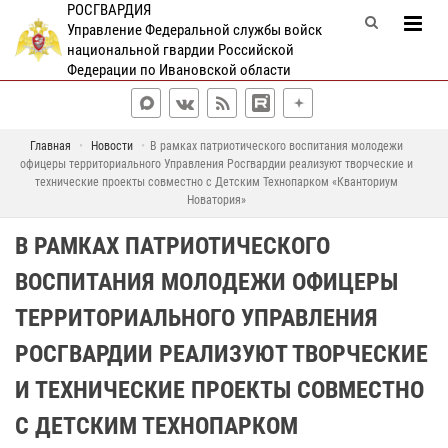
РОСГВАРДИЯ
Управление Федеральной службы войск
национальной гвардии Российской
Федерации по Ивановской области
Главная
Новости
В рамках патриотического воспитания молодежи
офицеры территориального Управления Росгвардии реализуют творческие и
технические проекты совместно с Детским Технопарком «Кванториум
Новатория»
В РАМКАХ ПАТРИОТИЧЕСКОГО
ВОСПИТАНИЯ МОЛОДЕЖИ ОФИЦЕРЫ
ТЕРРИТОРИАЛЬНОГО УПРАВЛЕНИЯ
РОСГВАРДИИ РЕАЛИЗУЮТ ТВОРЧЕСКИЕ
И ТЕХНИЧЕСКИЕ ПРОЕКТЫ СОВМЕСТНО
С ДЕТСКИМ ТЕХНОПАРКОМ