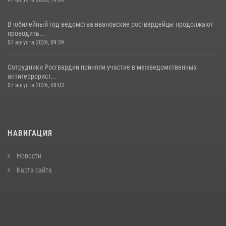
В юбилейный год ведомства ивановские росгвардейцы продолжают
проводить...
07 августа 2026, 09:39
Сотрудники Росгвардии приняли участие в межведомственных
антитеррорист...
07 августа 2026, 08:03
НАВИГАЦИЯ
Новости
Карта сайта