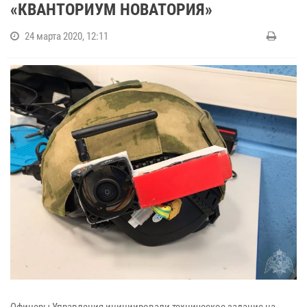
«КВАНТОРИУМ НОВАТОРИЯ»
24 марта 2020, 12:11