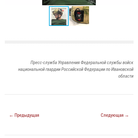
Пресс-служба Управления Федеральной службы войск
национальной гвардии Российской Федерации по Ивановской
области
← Предыдущая
Следующая →