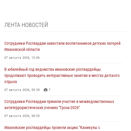
ЛЕНТА НОВОСТЕЙ
Сотрудники Росгвардии навестили воспитанников детских лагерей
Ивановской области
07 августа 2026, 13:06
В юбилейный год ведомства ивановские росгвардейцы
продолжают проводить интерактивные занятия в местах детского
отдыха
07 августа 2026, 09:39
7
Сотрудники Росгвардии приняли участие в межведомственных
антитеррористических учениях "Гроза-2026"
07 августа 2026, 08:03
Ивановские росгвардейцы провели акцию "Каникулы с