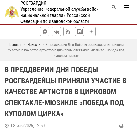
РОСГВАРДИЯ
Управление Федеральной службы войск
национальной гвардии Российской
Федерации по Ивановской области
Главная
Новости
В преддверии Дня Победы росгвардейцы приняли
участие в качестве артистов в цирковом спектакле-мюзикле «Победа под
куполом цирка»
В ПРЕДДВЕРИИ ДНЯ ПОБЕДЫ
РОСГВАРДЕЙЦЫ ПРИНЯЛИ УЧАСТИЕ В
КАЧЕСТВЕ АРТИСТОВ В ЦИРКОВОМ
СПЕКТАКЛЕ-МЮЗИКЛЕ «ПОБЕДА ПОД
КУПОЛОМ ЦИРКА»
08 мая 2026, 12:50