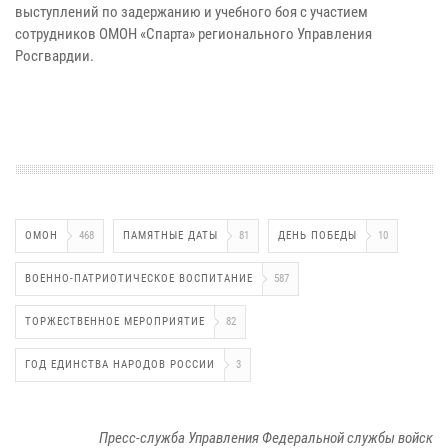
выступлений по задержанию и учебного боя с участием
сотрудников ОМОН «Спарта» регионального Управления
Росгвардии.
ОМОН
468
ПАМЯТНЫЕ ДАТЫ
81
ДЕНЬ ПОБЕДЫ
10
ВОЕННО-ПАТРИОТИЧЕСКОЕ ВОСПИТАНИЕ
587
ТОРЖЕСТВЕННОЕ МЕРОПРИЯТИЕ
82
ГОД ЕДИНСТВА НАРОДОВ РОССИИ
3
Пресс-служба Управления Федеральной службы войск