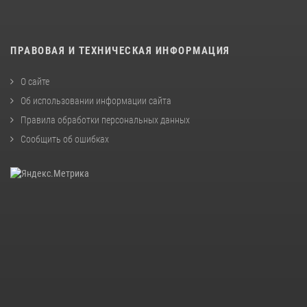
ПРАВОВАЯ И ТЕХНИЧЕСКАЯ ИНФОРМАЦИЯ
О сайте
Об использовании информации сайта
Правила обработки персональных данных
Сообщить об ошибках