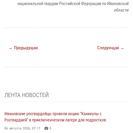
национальной гвардии Российской Федерации по Ивановской
области
← Предыдущая
Следующая →
ЛЕНТА НОВОСТЕЙ
Ивановские росгвардейцы провели акцию "Каникулы с
Росгвардией" в приключенческом лагере для подростков
06 августа 2026, 07:17
5