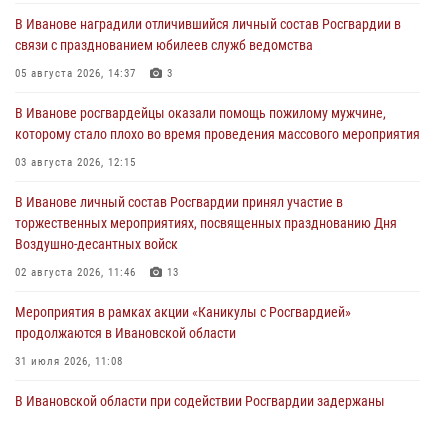
В Иванове наградили отличившийся личный состав Росгвардии в
связи с празднованием юбилеев служб ведомства
05 августа 2026, 14:37
3
В Иванове росгвардейцы оказали помощь пожилому мужчине,
которому стало плохо во время проведения массового мероприятия
03 августа 2026, 12:15
В Иванове личный состав Росгвардии принял участие в
торжественных мероприятиях, посвященных празднованию Дня
Воздушно-десантных войск
02 августа 2026, 11:46
13
Мероприятия в рамках акции «Каникулы с Росгвардией»
продолжаются в Ивановской области
31 июля 2026, 11:08
В Ивановской области при содействии Росгвардии задержаны
подозреваемые в серии автомобильных краж