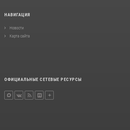
НАВИГАЦИЯ
Новости
Карта сайта
ОФИЦИАЛЬНЫЕ СЕТЕВЫЕ РЕСУРСЫ