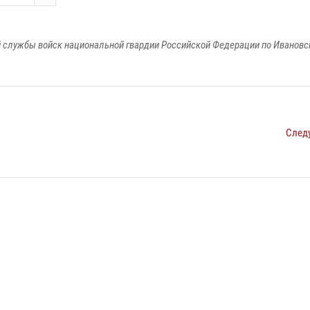
 службы войск национальной гвардии Российской Федерации по Ивановс
След