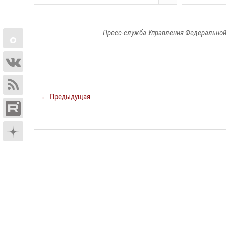
Пресс-служба Управления Федеральной
← Предыдущая