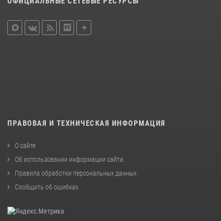
ОФИЦИАЛЬНЫЕ СЕТЕВЫЕ РЕСУРСЫ
ПРАВОВАЯ И ТЕХНИЧЕСКАЯ ИНФОРМАЦИЯ
О сайте
Об использовании информации сайта
Правила обработки персональных данных
Сообщить об ошибках