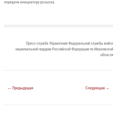
передачи инициатору розыска.
Пресс-служба Управления Федеральной службы войск
национальной гвардии Российской Федерации по Ивановской
области
← Предыдущая
Следующая →