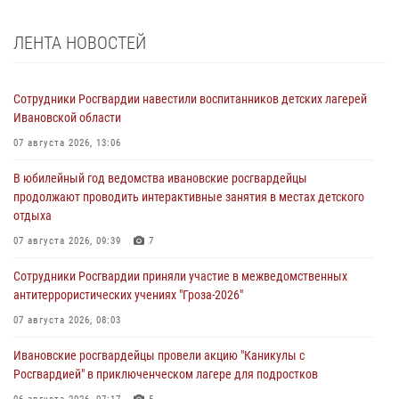
ЛЕНТА НОВОСТЕЙ
Сотрудники Росгвардии навестили воспитанников детских лагерей
Ивановской области
07 августа 2026, 13:06
В юбилейный год ведомства ивановские росгвардейцы
продолжают проводить интерактивные занятия в местах детского
отдыха
07 августа 2026, 09:39
7
Сотрудники Росгвардии приняли участие в межведомственных
антитеррористических учениях "Гроза-2026"
07 августа 2026, 08:03
Ивановские росгвардейцы провели акцию "Каникулы с
Росгвардией" в приключенческом лагере для подростков