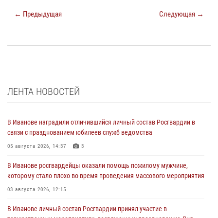
← Предыдущая
Следующая →
ЛЕНТА НОВОСТЕЙ
В Иванове наградили отличившийся личный состав Росгвардии в
связи с празднованием юбилеев служб ведомства
05 августа 2026, 14:37
3
В Иванове росгвардейцы оказали помощь пожилому мужчине,
которому стало плохо во время проведения массового мероприятия
03 августа 2026, 12:15
В Иванове личный состав Росгвардии принял участие в