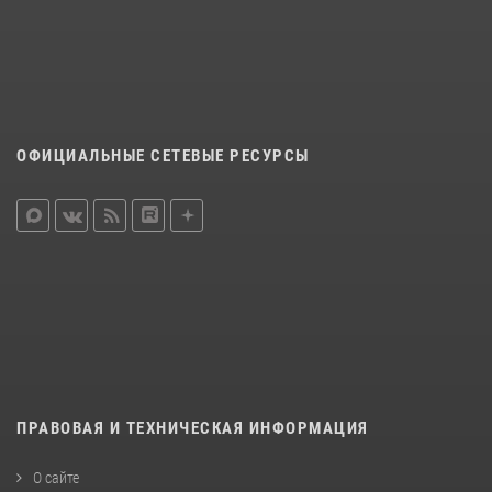
ОФИЦИАЛЬНЫЕ СЕТЕВЫЕ РЕСУРСЫ
ПРАВОВАЯ И ТЕХНИЧЕСКАЯ ИНФОРМАЦИЯ
О сайте