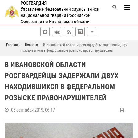
РОСГВАРДИЯ
Управление Федеральной службы войск
национальной гвардии Российской
Федерации по Ивановской области
Главная
Новости
В Ивановской области росгвардейцы задержали двух
находившихся в федеральном розыске правонарушителей
В ИВАНОВСКОЙ ОБЛАСТИ
РОСГВАРДЕЙЦЫ ЗАДЕРЖАЛИ ДВУХ
НАХОДИВШИХСЯ В ФЕДЕРАЛЬНОМ
РОЗЫСКЕ ПРАВОНАРУШИТЕЛЕЙ
06 сентября 2019, 06:17