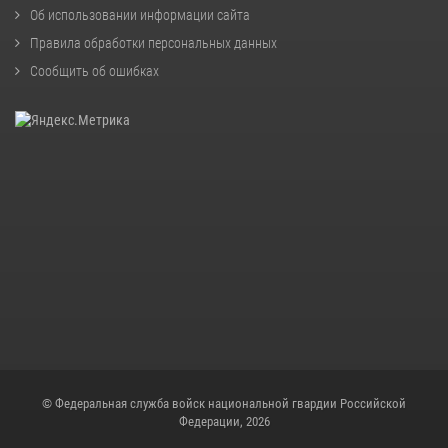
Об использовании информации сайта
Правила обработки персональных данных
Сообщить об ошибках
© Федеральная служба войск национальной гвардии Российской
Федерации, 2026