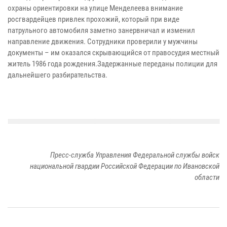
охраны ориентировки на улице Менделеева внимание
росгвардейцев привлек прохожий, который при виде
патрульного автомобиля заметно занервничал и изменил
направление движения. Сотрудники проверили у мужчины
документы – им оказался скрывающийся от правосудия местный
житель 1986 года рождения.Задержанные переданы полиции для
дальнейшего разбирательства.
Пресс-служба Управления Федеральной службы войск
национальной гвардии Российской Федерации по Ивановской
области