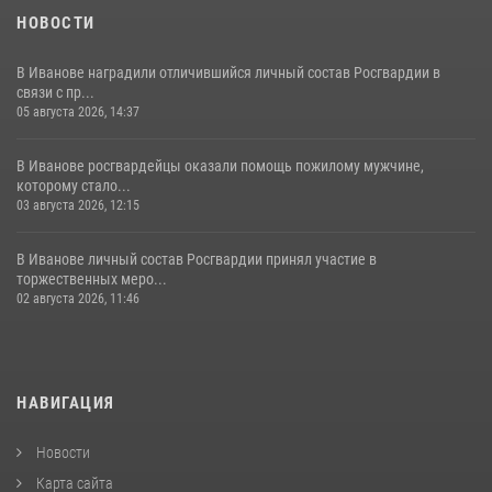
НОВОСТИ
В Иванове наградили отличившийся личный состав Росгвардии в
связи с пр...
05 августа 2026, 14:37
В Иванове росгвардейцы оказали помощь пожилому мужчине,
которому стало...
03 августа 2026, 12:15
В Иванове личный состав Росгвардии принял участие в
торжественных меро...
02 августа 2026, 11:46
НАВИГАЦИЯ
Новости
Карта сайта