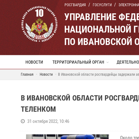
РОСГВАРДИЯ
ГОСУСЛУГИ
ЭЛЕКТРОНН
УПРАВЛЕНИЕ ФЕД
НАЦИОНАЛЬНОЙ Г
ПО ИВАНОВСКОЙ 
НОВОСТИ
ТЕРРИТОРИАЛЬНЫЙ ОРГАН
ДЕЯТЕЛЬНО
Главная
Новости
В Ивановской области росгвардейцы задержали а
В ИВАНОВСКОЙ ОБЛАСТИ РОСГВАР
ТЕЛЕНКОМ
31 октября 2022, 10:46
Около тр