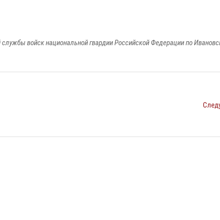
 службы войск национальной гвардии Российской Федерации по Ивановс
След