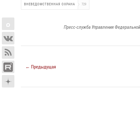
ВНЕВЕДОМСТВЕННАЯ ОХРАНА
729
Пресс-служба Управления Федеральной
← Предыдущая