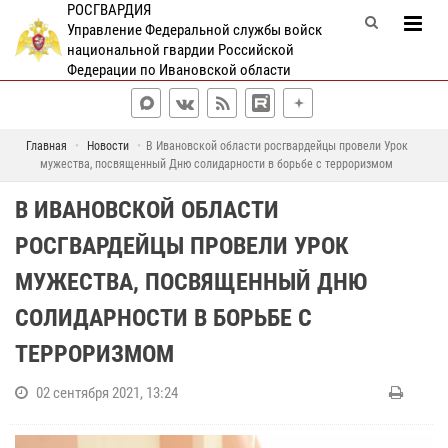
РОСГВАРДИЯ
Управление Федеральной службы войск
национальной гвардии Российской
Федерации по Ивановской области
Главная
Новости
В Ивановской области росгвардейцы провели Урок
мужества, посвященный Дню солидарности в борьбе с терроризмом
В ИВАНОВСКОЙ ОБЛАСТИ
РОСГВАРДЕЙЦЫ ПРОВЕЛИ УРОК
МУЖЕСТВА, ПОСВЯЩЕННЫЙ ДНЮ
СОЛИДАРНОСТИ В БОРЬБЕ С
ТЕРРОРИЗМОМ
02 сентября 2021, 13:24