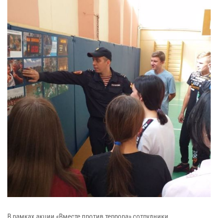
В рамках акции «Вместе против террора» сотрудники