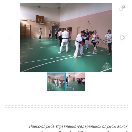
Пресс-служба Управления Федеральной службы войск