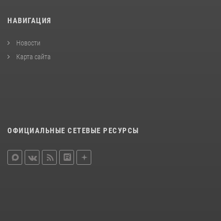
НАВИГАЦИЯ
Новости
Карта сайта
ОФИЦИАЛЬНЫЕ СЕТЕВЫЕ РЕСУРСЫ