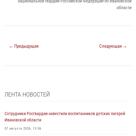
национальной гвардии Российской Федерации по Ивановской
области
← Предыдущая
Следующая →
ЛЕНТА НОВОСТЕЙ
Сотрудники Росгвардии навестили воспитанников детских лагерей
Ивановской области
07 августа 2026, 13:06