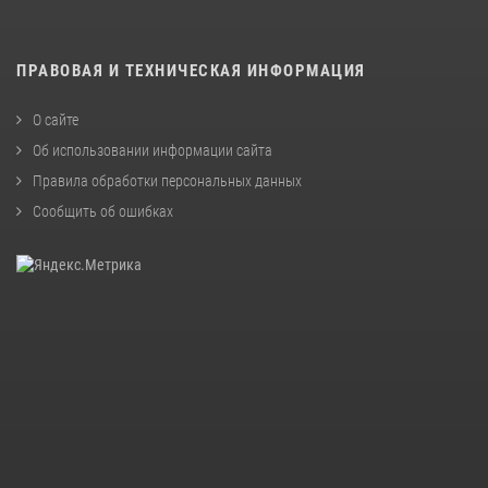
ПРАВОВАЯ И ТЕХНИЧЕСКАЯ ИНФОРМАЦИЯ
О сайте
Об использовании информации сайта
Правила обработки персональных данных
Сообщить об ошибках