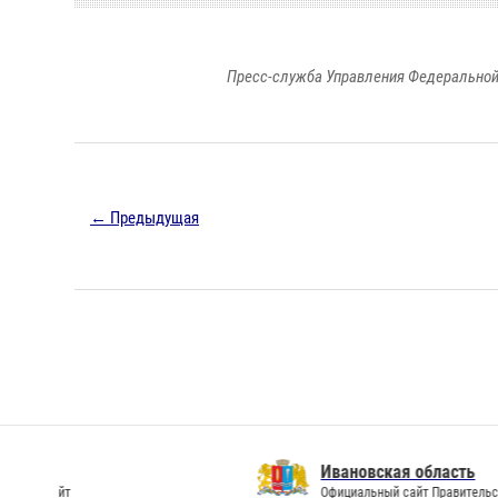
Пресс-служба Управления Федеральной
← Предыдущая
Ивановская область
Официальный сайт Правительства