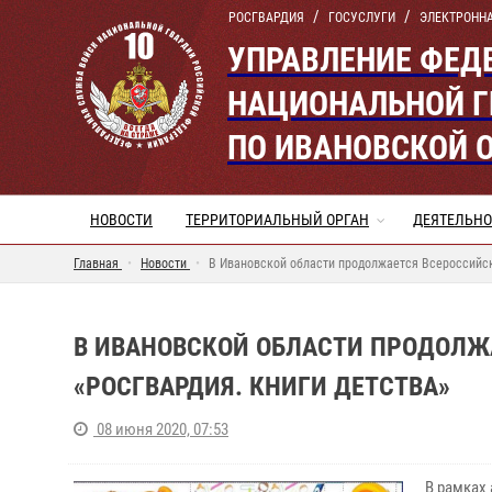
РОСГВАРДИЯ
ГОСУСЛУГИ
ЭЛЕКТРОНН
УПРАВЛЕНИЕ ФЕД
НАЦИОНАЛЬНОЙ Г
ПО ИВАНОВСКОЙ 
НОВОСТИ
ТЕРРИТОРИАЛЬНЫЙ ОРГАН
ДЕЯТЕЛЬНО
Главная
Новости
В Ивановской области продолжается Всероссийск
В ИВАНОВСКОЙ ОБЛАСТИ ПРОДОЛЖ
«РОСГВАРДИЯ. КНИГИ ДЕТСТВА»
08 июня 2020, 07:53
В рамках