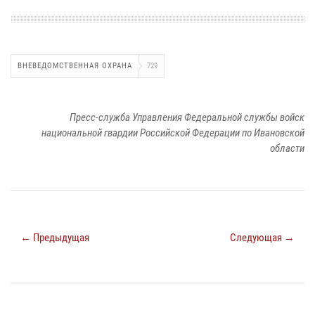
ВНЕВЕДОМСТВЕННАЯ ОХРАНА
729
Пресс-служба Управления Федеральной службы войск
национальной гвардии Российской Федерации по Ивановской
области
← Предыдущая
Следующая →