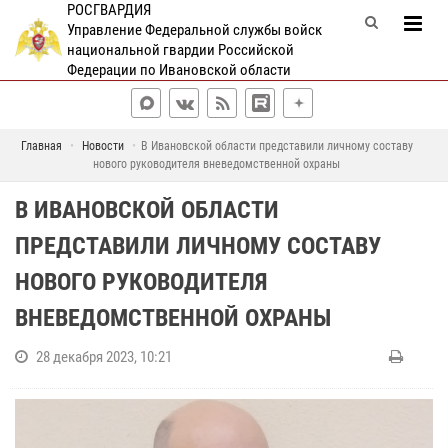
РОСГВАРДИЯ
Управление Федеральной службы войск
национальной гвардии Российской
Федерации по Ивановской области
Главная
Новости
В Ивановской области представили личному составу
нового руководителя вневедомственной охраны
В ИВАНОВСКОЙ ОБЛАСТИ
ПРЕДСТАВИЛИ ЛИЧНОМУ СОСТАВУ
НОВОГО РУКОВОДИТЕЛЯ
ВНЕВЕДОМСТВЕННОЙ ОХРАНЫ
28 декабря 2023, 10:21