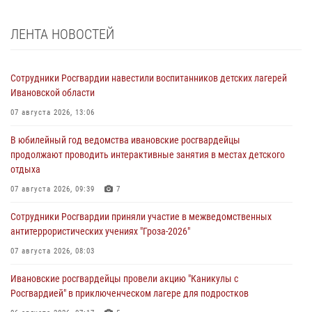
ЛЕНТА НОВОСТЕЙ
Сотрудники Росгвардии навестили воспитанников детских лагерей
Ивановской области
07 августа 2026, 13:06
В юбилейный год ведомства ивановские росгвардейцы
продолжают проводить интерактивные занятия в местах детского
отдыха
07 августа 2026, 09:39
7
Сотрудники Росгвардии приняли участие в межведомственных
антитеррористических учениях "Гроза-2026"
07 августа 2026, 08:03
Ивановские росгвардейцы провели акцию "Каникулы с
Росгвардией" в приключенческом лагере для подростков