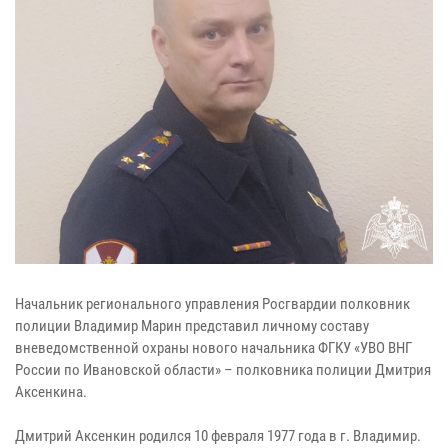
Начальник регионального управления Росгвардии полковник
полиции Владимир Марин представил личному составу
вневедомственной охраны нового начальника ФГКУ «УВО ВНГ
России по Ивановской области» – полковника полиции Дмитрия
Аксенкина.
Дмитрий Аксенкин родился 10 февраля 1977 года в г. Владимир.