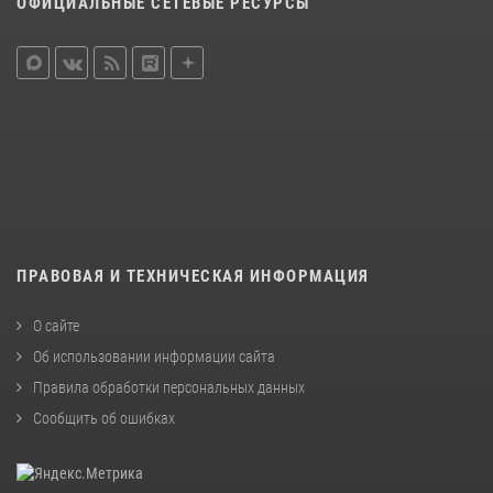
ОФИЦИАЛЬНЫЕ СЕТЕВЫЕ РЕСУРСЫ
ПРАВОВАЯ И ТЕХНИЧЕСКАЯ ИНФОРМАЦИЯ
О сайте
Об использовании информации сайта
Правила обработки персональных данных
Сообщить об ошибках