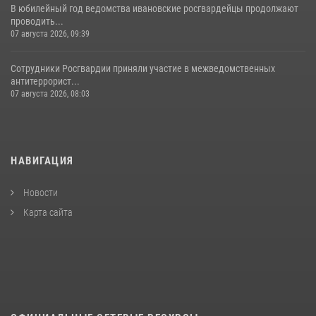
В юбилейный год ведомства ивановские росгвардейцы продолжают
проводить...
07 августа 2026, 09:39
Сотрудники Росгвардии приняли участие в межведомственных
антитеррорист...
07 августа 2026, 08:03
НАВИГАЦИЯ
Новости
Карта сайта