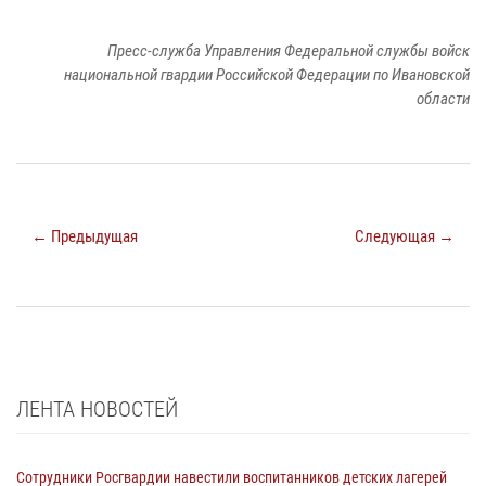
Пресс-служба Управления Федеральной службы войск
национальной гвардии Российской Федерации по Ивановской
области
← Предыдущая
Следующая →
ЛЕНТА НОВОСТЕЙ
Сотрудники Росгвардии навестили воспитанников детских лагерей