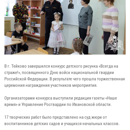
В г. Тейково завершился конкурс детского рисунка «Всегда на
страже!», посвященного Дню войск национальной гвардии
Российской Федерации. В результате чего прошла торжественная
церемония награждения участников мероприятия.
Организаторами конкурса выступили редакция газеты «Наше
время» и Управление Росгвардии по Ивановской области.
17 творческих работ было представлено на суд жюри от
воспитанников детских садов и учащихся начальных классов.