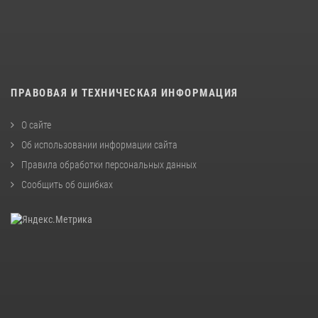
ПРАВОВАЯ И ТЕХНИЧЕСКАЯ ИНФОРМАЦИЯ
О сайте
Об использовании информации сайта
Правила обработки персональных данных
Сообщить об ошибках