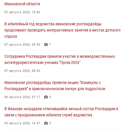
Ивановской области
07 августа 2026, 13:06
В юбилейный год ведомства ивановские росгвардейцы
продолжают проводить интерактивные занятия в местах детского
отдыха
07 августа 2026, 09:39
7
Сотрудники Росгвардии приняли участие в межведомственных
антитеррористических учениях "Гроза-2026"
07 августа 2026, 08:03
Ивановские росгвардейцы провели акцию "Каникулы с
Росгвардией" в приключенческом лагере для подростков
06 августа 2026, 07:17
5
В Иванове наградили отличившийся личный состав Росгвардии в
связи с празднованием юбилеев служб ведомства
05 августа 2026, 14:37
3