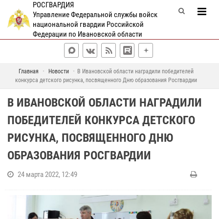
РОСГВАРДИЯ
Управление Федеральной службы войск
национальной гвардии Российской
Федерации по Ивановской области
Главная
Новости
В Ивановской области наградили победителей
конкурса детского рисунка, посвященного Дню образования Росгвардии
В ИВАНОВСКОЙ ОБЛАСТИ НАГРАДИЛИ
ПОБЕДИТЕЛЕЙ КОНКУРСА ДЕТСКОГО
РИСУНКА, ПОСВЯЩЕННОГО ДНЮ
ОБРАЗОВАНИЯ РОСГВАРДИИ
24 марта 2022, 12:49