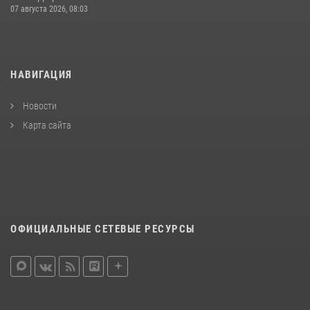
07 августа 2026, 08:03
НАВИГАЦИЯ
Новости
Карта сайта
ОФИЦИАЛЬНЫЕ СЕТЕВЫЕ РЕСУРСЫ