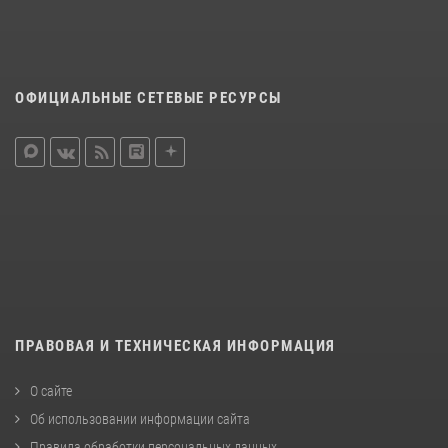
ОФИЦИАЛЬНЫЕ СЕТЕВЫЕ РЕСУРСЫ
ПРАВОВАЯ И ТЕХНИЧЕСКАЯ ИНФОРМАЦИЯ
О сайте
Об использовании информации сайта
Правила обработки персональных данных