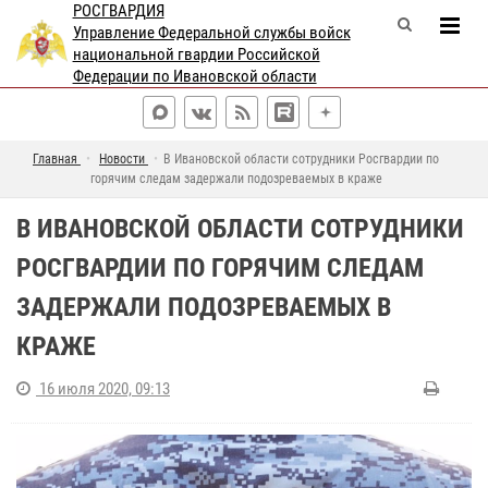
РОСГВАРДИЯ
Управление Федеральной службы войск
национальной гвардии Российской
Федерации по Ивановской области
Главная
Новости
В Ивановской области сотрудники Росгвардии по
горячим следам задержали подозреваемых в краже
В ИВАНОВСКОЙ ОБЛАСТИ СОТРУДНИКИ
РОСГВАРДИИ ПО ГОРЯЧИМ СЛЕДАМ
ЗАДЕРЖАЛИ ПОДОЗРЕВАЕМЫХ В
КРАЖЕ
16 июля 2020, 09:13