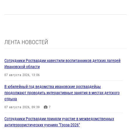
ЛЕНТА НОВОСТЕЙ
Сотрудники Росгвардии навестили воспитанников детских лагерей
Ивановской области
07 августа 2026, 13:06
В юбилейный год ведомства ивановские росгвардейцы
продолжают проводить интерактивные занятия в местах детского
отдыха
07 августа 2026, 09:39
7
Сотрудники Росгвардии приняли участие в межведомственных
антитеррористических учениях "Гроза-2026"