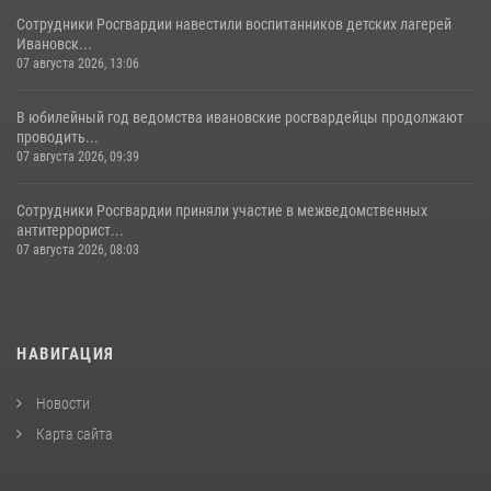
Сотрудники Росгвардии навестили воспитанников детских лагерей
Ивановск...
07 августа 2026, 13:06
В юбилейный год ведомства ивановские росгвардейцы продолжают
проводить...
07 августа 2026, 09:39
Сотрудники Росгвардии приняли участие в межведомственных
антитеррорист...
07 августа 2026, 08:03
НАВИГАЦИЯ
Новости
Карта сайта