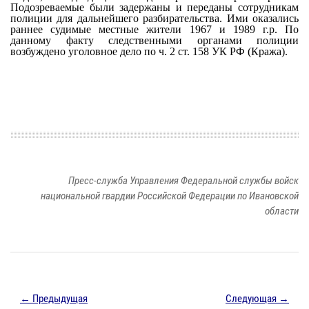
Подозреваемые были задержаны и переданы сотрудникам
полиции для дальнейшего разбирательства. Ими оказались
раннее судимые местные жители 1967 и 1989 г.р. По
данному факту следственными органами полиции
возбуждено уголовное дело по ч. 2 ст. 158 УК РФ (Кража).
Пресс-служба Управления Федеральной службы войск
национальной гвардии Российской Федерации по Ивановской
области
← Предыдущая
Следующая →