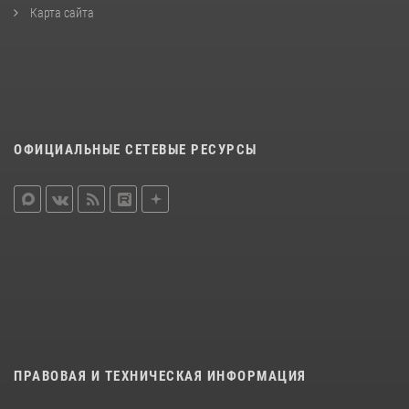
Карта сайта
ОФИЦИАЛЬНЫЕ СЕТЕВЫЕ РЕСУРСЫ
ПРАВОВАЯ И ТЕХНИЧЕСКАЯ ИНФОРМАЦИЯ