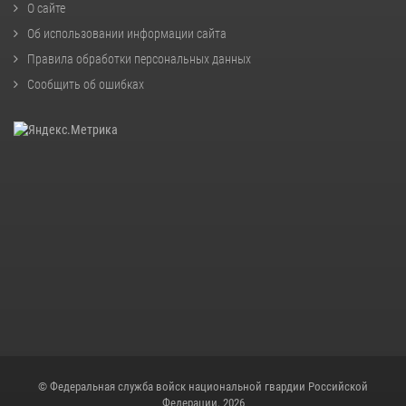
О сайте
Об использовании информации сайта
Правила обработки персональных данных
Сообщить об ошибках
© Федеральная служба войск национальной гвардии Российской
Федерации, 2026