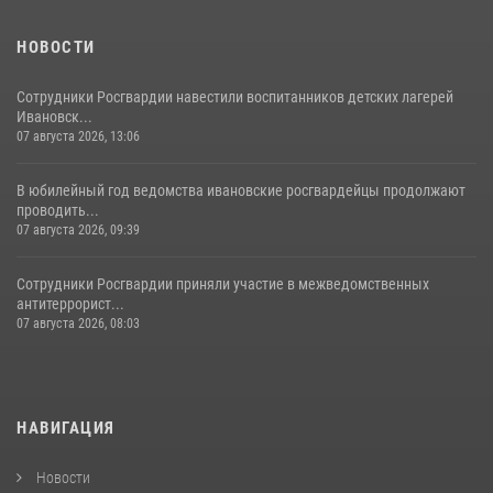
НОВОСТИ
Сотрудники Росгвардии навестили воспитанников детских лагерей
Ивановск...
07 августа 2026, 13:06
В юбилейный год ведомства ивановские росгвардейцы продолжают
проводить...
07 августа 2026, 09:39
Сотрудники Росгвардии приняли участие в межведомственных
антитеррорист...
07 августа 2026, 08:03
НАВИГАЦИЯ
Новости