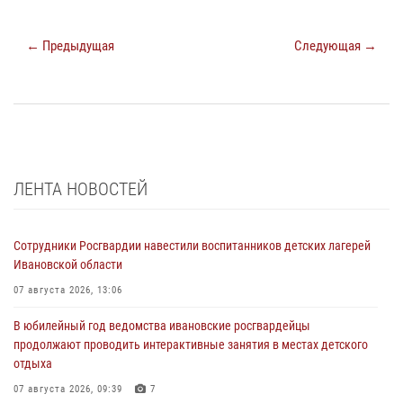
← Предыдущая
Следующая →
ЛЕНТА НОВОСТЕЙ
Сотрудники Росгвардии навестили воспитанников детских лагерей
Ивановской области
07 августа 2026, 13:06
В юбилейный год ведомства ивановские росгвардейцы
продолжают проводить интерактивные занятия в местах детского
отдыха
07 августа 2026, 09:39
7