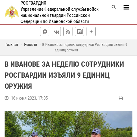
РОСГВАРДИЯ
Управление Федеральной службы войск
национальной гвардии Российской
Федерации по Ивановской области
Главная
Новости
В Иванове за неделю сотрудники Росгвардии изъяли 9
единиц оружия
В ИВАНОВЕ ЗА НЕДЕЛЮ СОТРУДНИКИ
РОСГВАРДИИ ИЗЪЯЛИ 9 ЕДИНИЦ
ОРУЖИЯ
16 июня 2023, 17:05