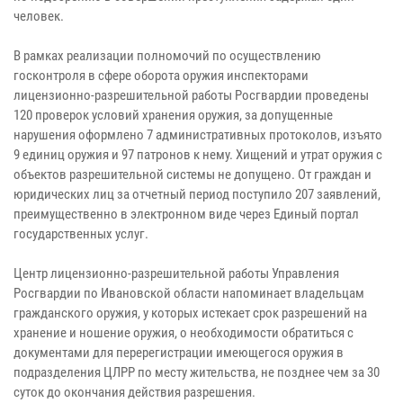
человек.
В рамках реализации полномочий по осуществлению
госконтроля в сфере оборота оружия инспекторами
лицензионно-разрешительной работы Росгвардии проведены
120 проверок условий хранения оружия, за допущенные
нарушения оформлено 7 административных протоколов, изъято
9 единиц оружия и 97 патронов к нему. Хищений и утрат оружия с
объектов разрешительной системы не допущено. От граждан и
юридических лиц за отчетный период поступило 207 заявлений,
преимущественно в электронном виде через Единый портал
государственных услуг.
Центр лицензионно-разрешительной работы Управления
Росгвардии по Ивановской области напоминает владельцам
гражданского оружия, у которых истекает срок разрешений на
хранение и ношение оружия, о необходимости обратиться с
документами для перерегистрации имеющегося оружия в
подразделения ЦЛРР по месту жительства, не позднее чем за 30
суток до окончания действия разрешения.