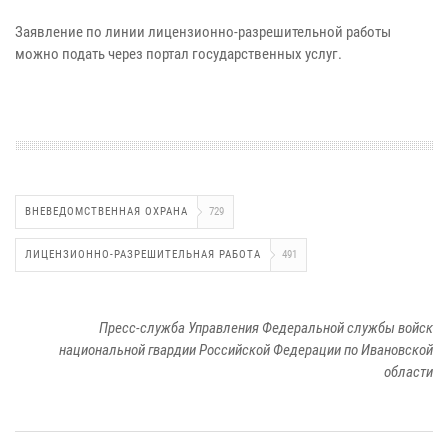
Заявление по линии лицензионно-разрешительной работы
можно подать через портал государственных услуг.
ВНЕВЕДОМСТВЕННАЯ ОХРАНА
729
ЛИЦЕНЗИОННО-РАЗРЕШИТЕЛЬНАЯ РАБОТА
491
Пресс-служба Управления Федеральной службы войск
национальной гвардии Российской Федерации по Ивановской
области